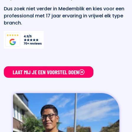
Dus zoek niet verder in Medemblik en kies voor een
professional met 17 jaar ervaring in vrijwel elk type
branch.
LAAT MIJ JE EEN VOORSTEL DOEN