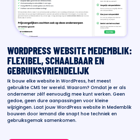
WORDPRESS WEBSITE MEDEMBLIK:
FLEXIBEL, SCHAALBAAR EN
GEBRUIKSVRIENDELIJK
Ik bouw elke website in WordPress, het meest
gebruikte CMS ter wereld. Waarom? Omdat je er als
ondernemer zélf eenvoudig mee kunt werken. Geen
gedoe, geen dure aanpassingen voor kleine
wijzigingen. Laat jouw WordPress website in Medemblik
bouwen door iemand die snapt hoe techniek en
gebruiksgemak samenkomen.