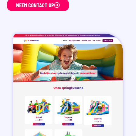
NEEM CONTACT OP