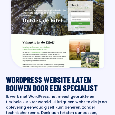
WORDPRESS WEBSITE LATEN
BOUWEN DOOR EEN SPECIALIST
Ik werk met WordPress, het meest gebruikte en
flexibele CMS ter wereld. Jij krijgt een website die je na
oplevering eenvoudig zelf kunt beheren, zonder
technische kennis. Denk aan teksten aanpassen,