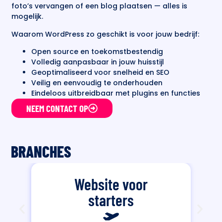
foto’s vervangen of een blog plaatsen — alles is
mogelijk.
Waarom WordPress zo geschikt is voor jouw bedrijf:
Open source en toekomstbestendig
Volledig aanpasbaar in jouw huisstijl
Geoptimaliseerd voor snelheid en SEO
Veilig en eenvoudig te onderhouden
Eindeloos uitbreidbaar met plugins en functies
NEEM CONTACT OP
BRANCHES
Website voor
starters