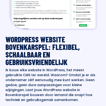
WORDPRESS WEBSITE
BOVENKARSPEL: FLEXIBEL,
SCHAALBAAR EN
GEBRUIKSVRIENDELIJK
Ik bouw elke website in WordPress, het meest
gebruikte CMS ter wereld. Waarom? Omdat je er als
ondernemer zélf eenvoudig mee kunt werken. Geen
gedoe, geen dure aanpassingen voor kleine
wijzigingen. Laat jouw WordPress website in
Bovenkarspel bouwen door iemand die snapt hoe
techniek en gebruiksgemak samenkomen.