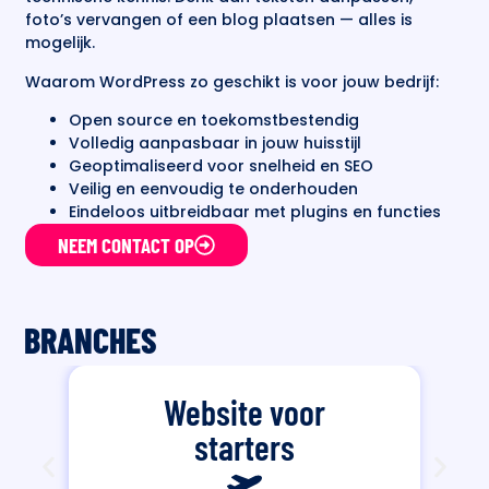
foto’s vervangen of een blog plaatsen — alles is
mogelijk.
Waarom WordPress zo geschikt is voor jouw bedrijf:
Open source en toekomstbestendig
Volledig aanpasbaar in jouw huisstijl
Geoptimaliseerd voor snelheid en SEO
Veilig en eenvoudig te onderhouden
Eindeloos uitbreidbaar met plugins en functies
NEEM CONTACT OP
BRANCHES
Website voor
starters