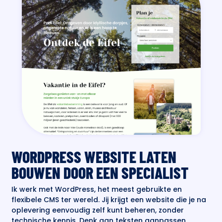
WORDPRESS WEBSITE LATEN
BOUWEN DOOR EEN SPECIALIST
Ik werk met WordPress, het meest gebruikte en
flexibele CMS ter wereld. Jij krijgt een website die je na
oplevering eenvoudig zelf kunt beheren, zonder
technische kennis. Denk aan teksten aanpassen,