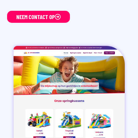
NEEM CONTACT OP