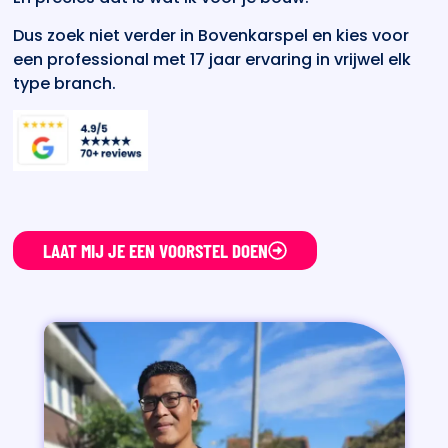
Dus zoek niet verder in Bovenkarspel en kies voor
een professional met 17 jaar ervaring in vrijwel elk
type branch.
LAAT MIJ JE EEN VOORSTEL DOEN