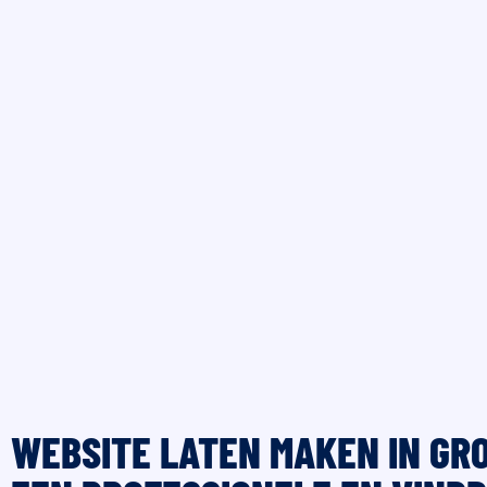
WEBSITE LATEN MAKEN IN GR