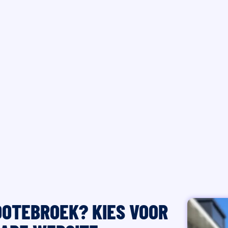
OOTEBROEK? KIES VOOR