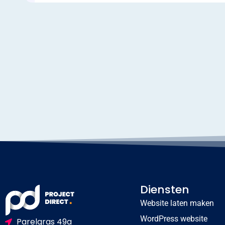
Diensten
Website laten maken
WordPress website
Parelgras 49a