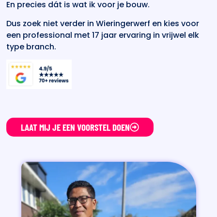
En precies dát is wat ik voor je bouw.
Dus zoek niet verder in Wieringerwerf en kies voor
een professional met 17 jaar ervaring in vrijwel elk
type branch.
LAAT MIJ JE EEN VOORSTEL DOEN