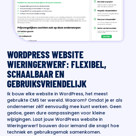
WORDPRESS WEBSITE
WIERINGERWERF: FLEXIBEL,
SCHAALBAAR EN
GEBRUIKSVRIENDELIJK
Ik bouw elke website in WordPress, het meest
gebruikte CMS ter wereld. Waarom? Omdat je er als
ondernemer zélf eenvoudig mee kunt werken. Geen
gedoe, geen dure aanpassingen voor kleine
wijzigingen. Laat jouw WordPress website in
Wieringerwerf bouwen door iemand die snapt hoe
techniek en gebruiksgemak samenkomen.