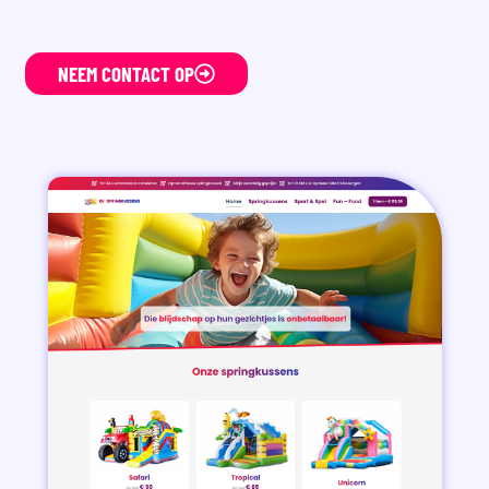
NEEM CONTACT OP