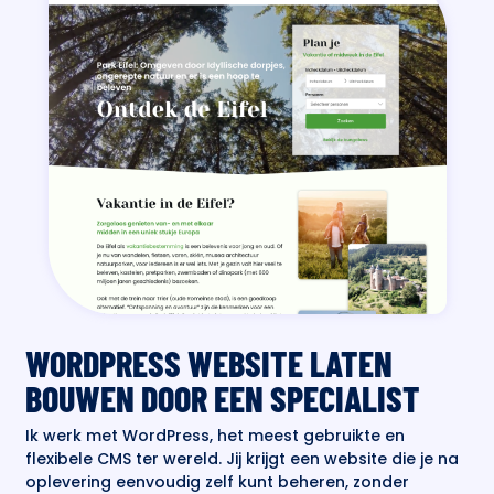
WORDPRESS WEBSITE LATEN
BOUWEN DOOR EEN SPECIALIST
Ik werk met WordPress, het meest gebruikte en
flexibele CMS ter wereld. Jij krijgt een website die je na
oplevering eenvoudig zelf kunt beheren, zonder