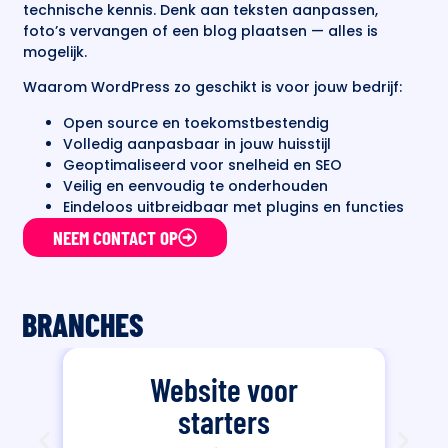
technische kennis. Denk aan teksten aanpassen,
foto’s vervangen of een blog plaatsen — alles is
mogelijk.
Waarom WordPress zo geschikt is voor jouw bedrijf:
Open source en toekomstbestendig
Volledig aanpasbaar in jouw huisstijl
Geoptimaliseerd voor snelheid en SEO
Veilig en eenvoudig te onderhouden
Eindeloos uitbreidbaar met plugins en functies
NEEM CONTACT OP
BRANCHES
Website voor
starters