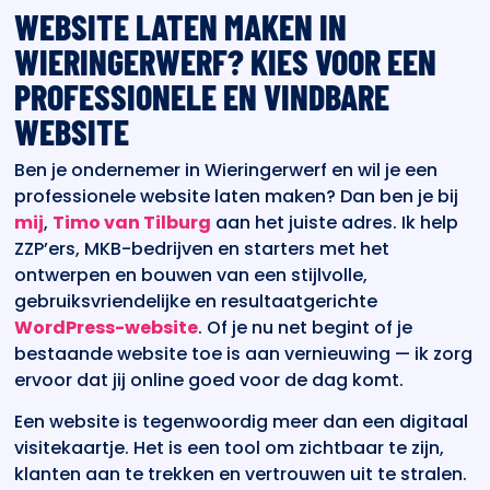
WEBSITE LATEN MAKEN IN
WIERINGERWERF? KIES VOOR EEN
PROFESSIONELE EN VINDBARE
WEBSITE
Ben je ondernemer in Wieringerwerf en wil je een
professionele website laten maken? Dan ben je bij
mij
,
Timo van Tilburg
aan het juiste adres. Ik help
ZZP’ers, MKB-bedrijven en starters met het
ontwerpen en bouwen van een stijlvolle,
gebruiksvriendelijke en resultaatgerichte
WordPress-website
. Of je nu net begint of je
bestaande website toe is aan vernieuwing — ik zorg
ervoor dat jij online goed voor de dag komt.
Een website is tegenwoordig meer dan een digitaal
visitekaartje. Het is een tool om zichtbaar te zijn,
klanten aan te trekken en vertrouwen uit te stralen.