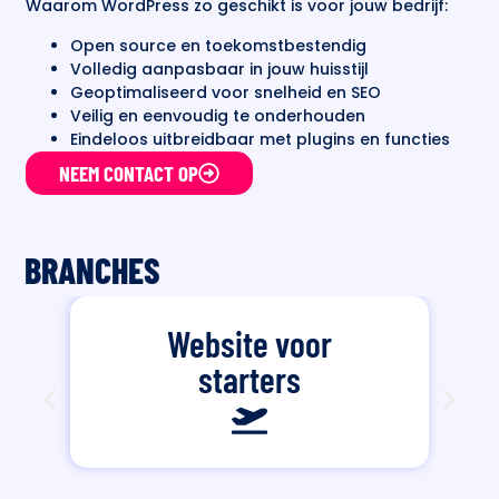
Waarom WordPress zo geschikt is voor jouw bedrijf:
Open source en toekomstbestendig
Volledig aanpasbaar in jouw huisstijl
Geoptimaliseerd voor snelheid en SEO
Veilig en eenvoudig te onderhouden
Eindeloos uitbreidbaar met plugins en functies
NEEM CONTACT OP
BRANCHES
Website voor
starters