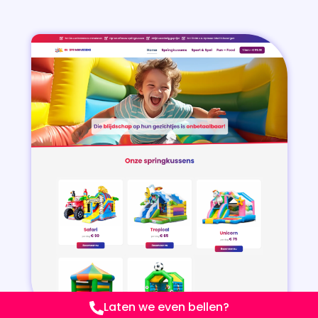
Laten we even bellen?