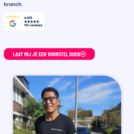
branch.
LAAT MIJ JE EEN VOORSTEL DOEN