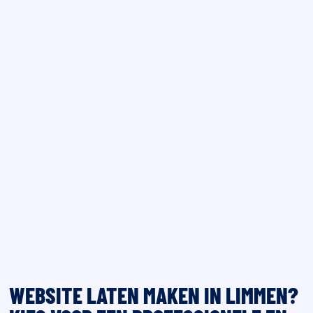
WEBSITE LATEN MAKEN IN LIMMEN?