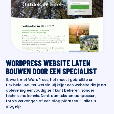
WORDPRESS WEBSITE LATEN
BOUWEN DOOR EEN SPECIALIST
Ik werk met WordPress, het meest gebruikte en
flexibele CMS ter wereld. Jij krijgt een website die je na
oplevering eenvoudig zelf kunt beheren, zonder
technische kennis. Denk aan teksten aanpassen,
foto’s vervangen of een blog plaatsen — alles is
mogelijk.