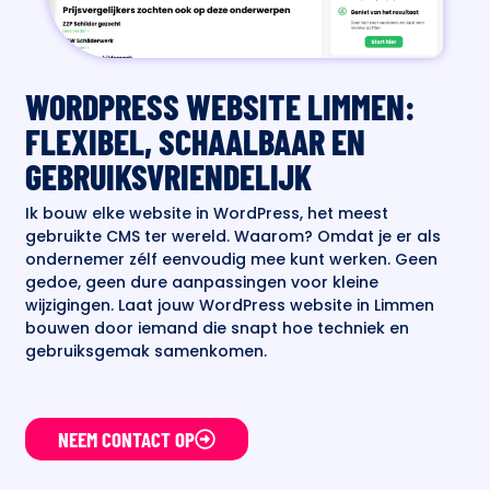
WORDPRESS WEBSITE LIMMEN:
FLEXIBEL, SCHAALBAAR EN
GEBRUIKSVRIENDELIJK
Ik bouw elke website in WordPress, het meest
gebruikte CMS ter wereld. Waarom? Omdat je er als
ondernemer zélf eenvoudig mee kunt werken. Geen
gedoe, geen dure aanpassingen voor kleine
wijzigingen. Laat jouw WordPress website in Limmen
bouwen door iemand die snapt hoe techniek en
gebruiksgemak samenkomen.
NEEM CONTACT OP