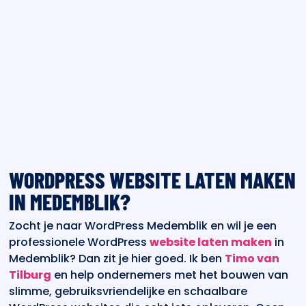
WORDPRESS WEBSITE LATEN MAKEN
IN MEDEMBLIK?
Zocht je naar WordPress Medemblik en wil je een
professionele WordPress
website laten maken
in
Medemblik? Dan zit je hier goed. Ik ben
Timo van
Tilburg
en help ondernemers met het bouwen van
slimme, gebruiksvriendelijke en schaalbare