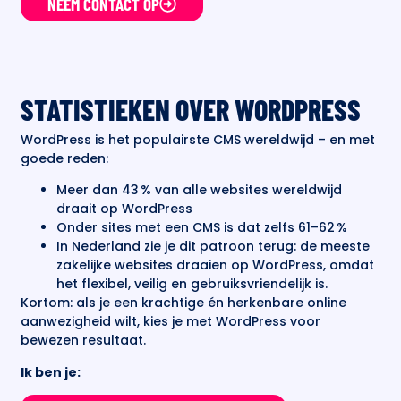
NEEM CONTACT OP
STATISTIEKEN OVER WORDPRESS
WordPress is het populairste CMS wereldwijd – en met
goede reden:
Meer dan 43 % van alle websites wereldwijd
draait op WordPress
Onder sites met een CMS is dat zelfs 61–62 %
In Nederland zie je dit patroon terug: de meeste
zakelijke websites draaien op WordPress, omdat
het flexibel, veilig en gebruiksvriendelijk is.
Kortom: als je een krachtige én herkenbare online
aanwezigheid wilt, kies je met WordPress voor
bewezen resultaat.
Ik ben je: