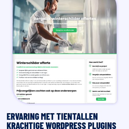
ERVARING MET TIENTALLEN
KRACHTIGE WORDPRESS PLUGINS