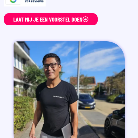
LAAT MIJ JE EEN VOORSTEL DOEN