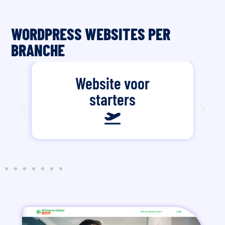
WORDPRESS WEBSITES PER
BRANCHE
Website voor
starters