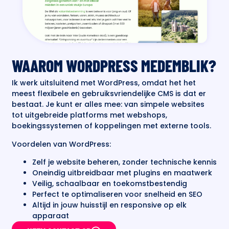
WAAROM WORDPRESS MEDEMBLIK?
Ik werk uitsluitend met WordPress, omdat het het
meest flexibele en gebruiksvriendelijke CMS is dat er
bestaat. Je kunt er alles mee: van simpele websites
tot uitgebreide platforms met webshops,
boekingssystemen of koppelingen met externe tools.
Voordelen van WordPress:
Zelf je website beheren, zonder technische kennis
Oneindig uitbreidbaar met plugins en maatwerk
Veilig, schaalbaar en toekomstbestendig
Perfect te optimaliseren voor snelheid en SEO
Altijd in jouw huisstijl en responsive op elk
apparaat