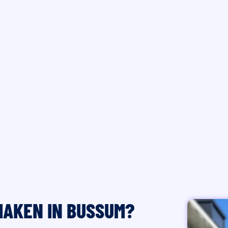
MAKEN IN BUSSUM?