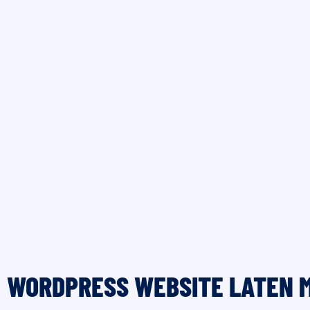
WORDPRESS WEBSITE LATEN 