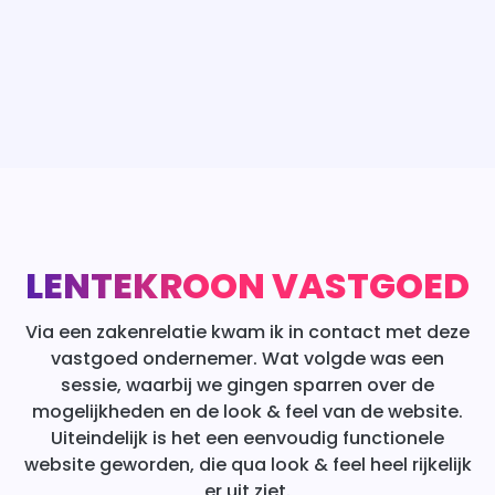
LENTEKROON VASTGOED
Via een zakenrelatie kwam ik in contact met deze
vastgoed ondernemer. Wat volgde was een
sessie, waarbij we gingen sparren over de
mogelijkheden en de look & feel van de website.
Uiteindelijk is het een eenvoudig functionele
website geworden, die qua look & feel heel rijkelijk
er uit ziet.