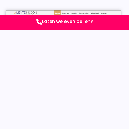
Laten we even bellen?