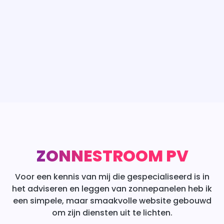
ZONNESTROOM PV
Voor een kennis van mij die gespecialiseerd is in
het adviseren en leggen van zonnepanelen heb ik
een simpele, maar smaakvolle website gebouwd
om zijn diensten uit te lichten.