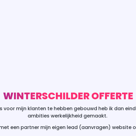
WINTERSCHILDER OFFERTE
 voor mijn klanten te hebben gebouwd heb ik dan eindel
ambities werkelijkheid gemaakt.
met een partner mijn eigen lead (aanvragen) website o