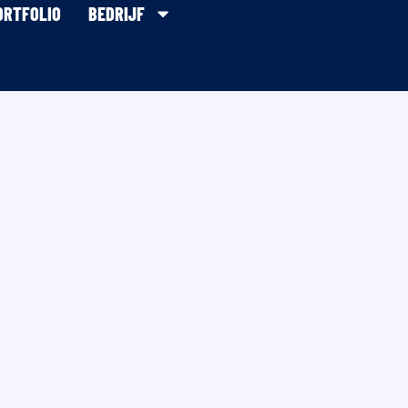
ORTFOLIO
BEDRIJF