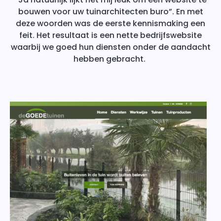
bouwen voor uw tuinarchitecten buro”. En met
deze woorden was de eerste kennismaking een
feit. Het resultaat is een nette bedrijfswebsite
waarbij we goed hun diensten onder de aandacht
hebben gebracht.