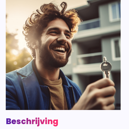
Beschrijving