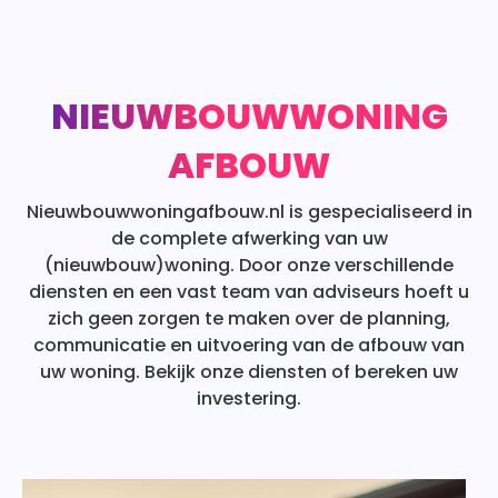
NIEUWBOUWWONING
AFBOUW
Nieuwbouwwoningafbouw.nl is gespecialiseerd in
de complete afwerking van uw
(nieuwbouw)woning. Door onze verschillende
diensten en een vast team van adviseurs hoeft u
zich geen zorgen te maken over de planning,
communicatie en uitvoering van de afbouw van
uw woning. Bekijk onze diensten of bereken uw
investering.