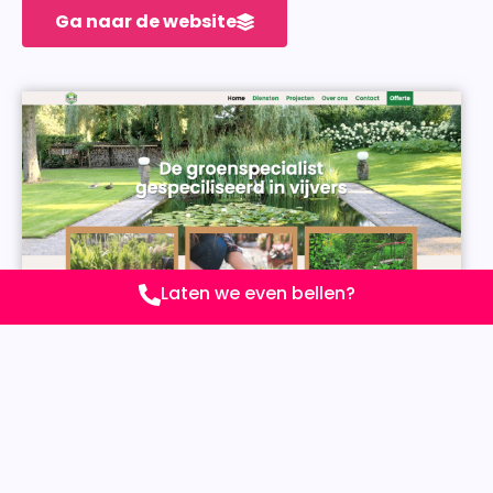
Ga naar de website
Laten we even bellen?