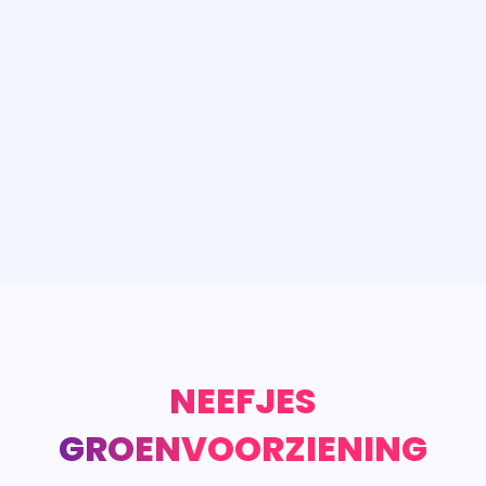
NEEFJES
GROENVOORZIENING