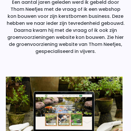
Een aantal jaren geleden werd ik gebeld door
Thom Neefjes met de vraag of ik een webshop
kon bouwen voor zijn kerstbomen business. Deze
hebben we naar ieder zijn tevredenheid gebouwd.
Daarna kwam hij met de vraag of ik ook zijn
groenvoorzieningen website kon bouwen. Zie hier
de groenvoorziening website van Thom Neefjes,
gespecialiseerd in vijvers.