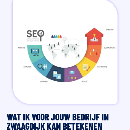
WAT IK VOOR JOUW BEDRIJF IN
ZWAAGDIJK KAN BETEKENEN