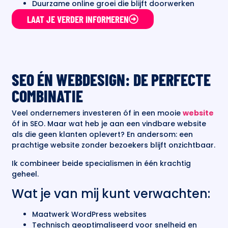
Duurzame online groei die blijft doorwerken
LAAT JE VERDER INFORMEREN
SEO ÉN WEBDESIGN: DE PERFECTE
COMBINATIE
Veel ondernemers investeren óf in een mooie
website
óf in SEO. Maar wat heb je aan een vindbare website
als die geen klanten oplevert? En andersom: een
prachtige website zonder bezoekers blijft onzichtbaar.
Ik combineer beide specialismen in één krachtig
geheel.
Wat je van mij kunt verwachten:
Maatwerk WordPress websites
Technisch geoptimaliseerd voor snelheid en