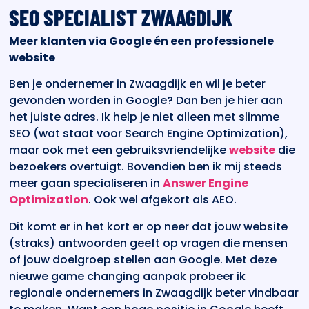
SEO SPECIALIST ZWAAGDIJK
Meer klanten via Google én een professionele
website
Ben je ondernemer in Zwaagdijk en wil je beter
gevonden worden in Google? Dan ben je hier aan
het juiste adres. Ik help je niet alleen met slimme
SEO (wat staat voor Search Engine Optimization),
maar ook met een gebruiksvriendelijke
website
die
bezoekers overtuigt. Bovendien ben ik mij steeds
meer gaan specialiseren in
Answer Engine
Optimization
. Ook wel afgekort als AEO.
Dit komt er in het kort er op neer dat jouw website
(straks) antwoorden geeft op vragen die mensen
of jouw doelgroep stellen aan Google. Met deze
nieuwe game changing aanpak probeer ik
regionale ondernemers in Zwaagdijk beter vindbaar