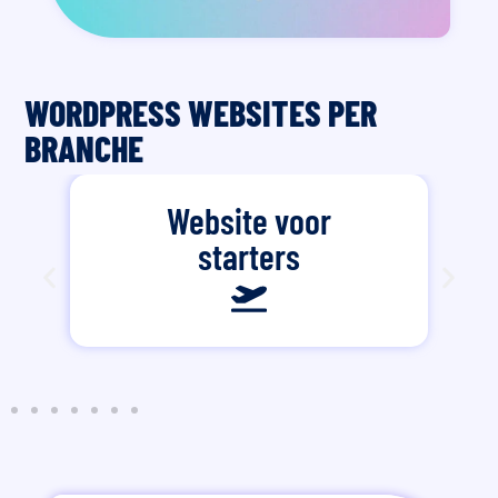
WORDPRESS WEBSITES PER
BRANCHE
Website voor
starters