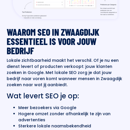
WAAROM SEO IN ZWAAGDIJK
ESSENTIEEL IS VOOR JOUW
BEDRIJF
Lokale zichtbaarheid maakt het verschil. Of je nu een
dienst levert of producten verkoopt: jouw klanten
zoeken in Google. Met lokale SEO zorg je dat jouw
bedrijf naar voren komt wanneer mensen in Zwaagdijk
zoeken naar wat jij aanbiedt.
Wat levert SEO je op:
Meer bezoekers via Google
Hogere omzet zonder afhankelijk te zijn van
advertenties
Sterkere lokale naamsbekendheid