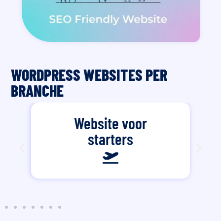
WORDPRESS WEBSITES PER
BRANCHE
Website voor
starters