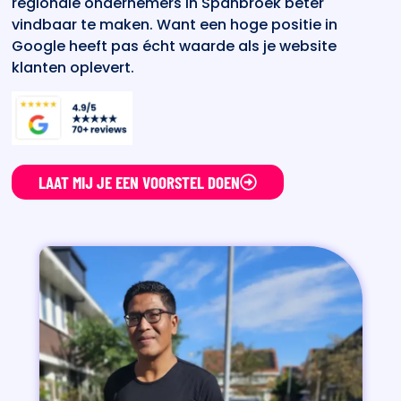
regionale ondernemers in Spanbroek beter
vindbaar te maken. Want een hoge positie in
Google heeft pas écht waarde als je website
klanten oplevert.
LAAT MIJ JE EEN VOORSTEL DOEN