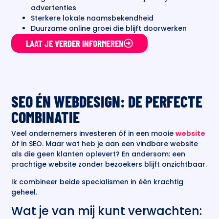
advertenties
Sterkere lokale naamsbekendheid
Duurzame online groei die blijft doorwerken
LAAT JE VERDER INFORMEREN
SEO ÉN WEBDESIGN: DE PERFECTE
COMBINATIE
Veel ondernemers investeren óf in een mooie
website
óf in SEO. Maar wat heb je aan een vindbare website
als die geen klanten oplevert? En andersom: een
prachtige website zonder bezoekers blijft onzichtbaar.
Ik combineer beide specialismen in één krachtig
geheel.
Wat je van mij kunt verwachten: