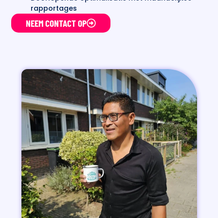
rapportages
NEEM CONTACT OP