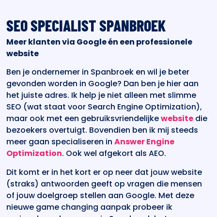
SEO SPECIALIST SPANBROEK
Meer klanten via Google én een professionele
website
Ben je ondernemer in Spanbroek en wil je beter
gevonden worden in Google? Dan ben je hier aan
het juiste adres. Ik help je niet alleen met slimme
SEO (wat staat voor Search Engine Optimization),
maar ook met een gebruiksvriendelijke
website
die
bezoekers overtuigt. Bovendien ben ik mij steeds
meer gaan specialiseren in
Answer Engine
Optimization
. Ook wel afgekort als AEO.
Dit komt er in het kort er op neer dat jouw website
(straks) antwoorden geeft op vragen die mensen
of jouw doelgroep stellen aan Google. Met deze
nieuwe game changing aanpak probeer ik