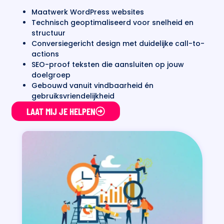
Maatwerk WordPress websites
Technisch geoptimaliseerd voor snelheid en
structuur
Conversiegericht design met duidelijke call-to-
actions
SEO-proof teksten die aansluiten op jouw
doelgroep
Gebouwd vanuit vindbaarheid én
gebruiksvriendelijkheid
LAAT MIJ JE HELPEN