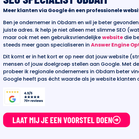
Meer klanten via Google én een professionele websi
Ben je ondernemer in Obdam en wil je beter gevonden 
juiste adres. Ik help je niet alleen met slimme SEO (w
maar ook met een gebruiksvriendelijke
website
die be
steeds meer gaan specialiseren in
Answer Engine Op
Dit komt er in het kort er op neer dat jouw website (
mensen of jouw doelgroep stellen aan Google. Met 
probeer ik regionale ondernemers in Obdam beter vin
Google heeft pas écht waarde als je website klanten o
LAAT MIJ JE EEN VOORSTEL DOEN