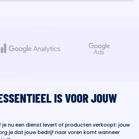
ESSENTIEEL IS VOOR JOUW
 je nu een dienst levert of producten verkoopt: jouw
org je dat jouw bedrijf naar voren komt wanneer