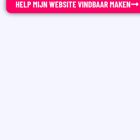
HELP MIJN WEBSITE VINDBAAR MAKEN