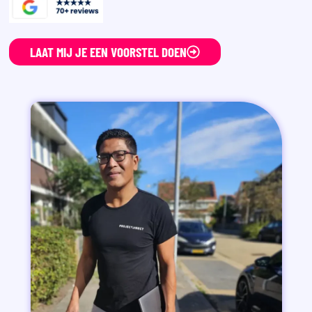
LAAT MIJ JE EEN VOORSTEL DOEN