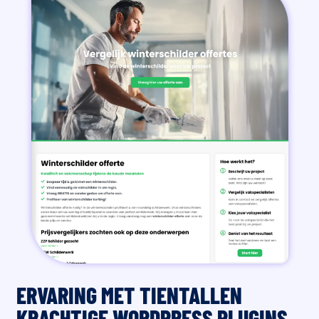
ERVARING MET TIENTALLEN
KRACHTIGE WORDPRESS PLUGINS