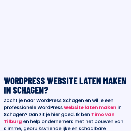
WORDPRESS WEBSITE LATEN MAKEN
IN SCHAGEN?
Zocht je naar WordPress Schagen en wil je een
professionele WordPress
website laten maken
in
Schagen? Dan zit je hier goed. Ik ben
Timo van
Tilburg
en help ondernemers met het bouwen van
slimme, gebruiksvriendelijke en schaalbare