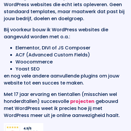
WordPress websites die echt iets opleveren. Geen
standaard templates, maar maatwerk dat past bij
jouw bedrijf, doelen en doelgroep.
Bij voorkeur bouw ik WordPress websites die
aangevuld worden met o.a.:
Elementor, DIVI of JS Composer
ACF (Advanced Custom Fields)
Woocommerce
Yoast SEO
en nog vele andere aanvullende plugins om jouw
website tot een succes te maken.
Met 17 jaar ervaring en tientallen (misschien wel
honderdtallen) succesvolle
projecten
gebouwd
met WordPress weet ik precies hoe jij met
WordPress meer uit je online aanwezigheid haalt.