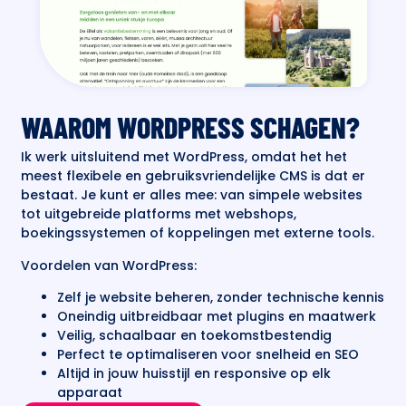
WAAROM WORDPRESS SCHAGEN?
Ik werk uitsluitend met WordPress, omdat het het
meest flexibele en gebruiksvriendelijke CMS is dat er
bestaat. Je kunt er alles mee: van simpele websites
tot uitgebreide platforms met webshops,
boekingssystemen of koppelingen met externe tools.
Voordelen van WordPress:
Zelf je website beheren, zonder technische kennis
Oneindig uitbreidbaar met plugins en maatwerk
Veilig, schaalbaar en toekomstbestendig
Perfect te optimaliseren voor snelheid en SEO
Altijd in jouw huisstijl en responsive op elk
apparaat