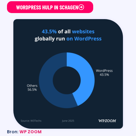
WORDPRESS HULP IN SCHAGEN
Bron:
WP ZOOM