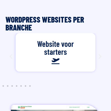
WORDPRESS WEBSITES PER
BRANCHE
Website voor
starters