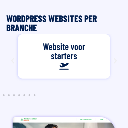
WORDPRESS WEBSITES PER
BRANCHE
Website voor
starters