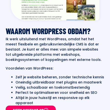
WAAROM WORDPRESS OBDAM?
Ik werk uitsluitend met WordPress, omdat het het
meest flexibele en gebruiksvriendelijke CMS is dat er
bestaat. Je kunt er alles mee: van simpele websites
tot uitgebreide platforms met webshops,
boekingssystemen of koppelingen met externe tools.
Voordelen van WordPress:
Zelf je website beheren, zonder technische kennis
Oneindig uitbreidbaar met plugins en maatwerk
Veilig, schaalbaar en toekomstbestendig
Perfect te optimaliseren voor snelheid en SEO
Altijd in jouw huisstijl en responsive op elk
apparaat