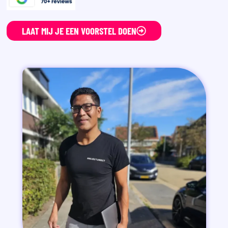
LAAT MIJ JE EEN VOORSTEL DOEN