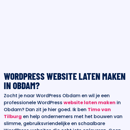
WORDPRESS WEBSITE LATEN MAKEN
IN OBDAM?
Zocht je naar WordPress Obdam en wil je een
professionele WordPress
website laten maken
in
Obdam? Dan zit je hier goed. Ik ben
Timo van
Tilburg
en help ondernemers met het bouwen van
slimme, gebruiksvriendelijke en schaalbare