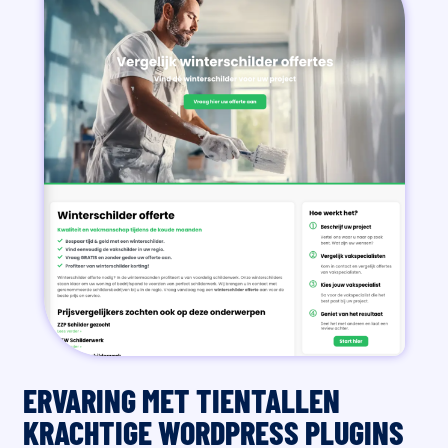
ERVARING MET TIENTALLEN
KRACHTIGE WORDPRESS PLUGINS