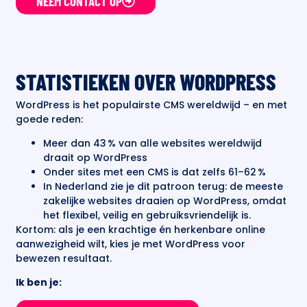
NEEM CONTACT OP
STATISTIEKEN OVER WORDPRESS
WordPress is het populairste CMS wereldwijd – en met
goede reden:
Meer dan 43 % van alle websites wereldwijd
draait op WordPress
Onder sites met een CMS is dat zelfs 61–62 %
In Nederland zie je dit patroon terug: de meeste
zakelijke websites draaien op WordPress, omdat
het flexibel, veilig en gebruiksvriendelijk is.
Kortom: als je een krachtige én herkenbare online
aanwezigheid wilt, kies je met WordPress voor
bewezen resultaat.
Ik ben je: