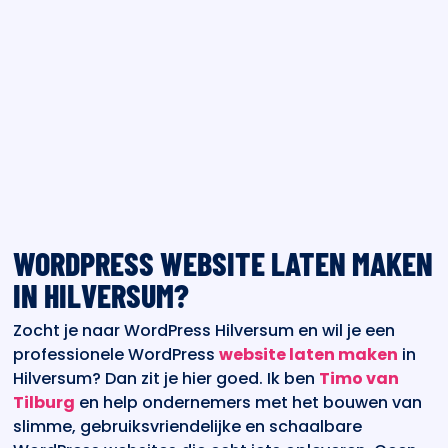
WORDPRESS WEBSITE LATEN MAKEN
IN HILVERSUM?
Zocht je naar WordPress Hilversum en wil je een
professionele WordPress
website laten maken
in
Hilversum? Dan zit je hier goed. Ik ben
Timo van
Tilburg
en help ondernemers met het bouwen van
slimme, gebruiksvriendelijke en schaalbare