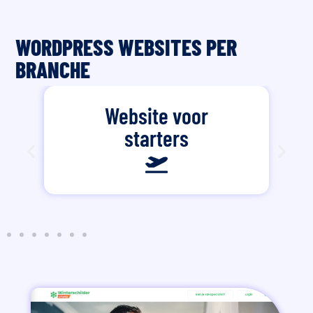
WORDPRESS WEBSITES PER
BRANCHE
Website voor
starters