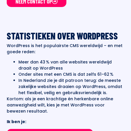
NEEM CONTACT OP
STATISTIEKEN OVER WORDPRESS
WordPress is het populairste CMS wereldwijd – en met
goede reden:
Meer dan 43 % van alle websites wereldwijd
draait op WordPress
Onder sites met een CMS is dat zelfs 61–62 %
In Nederland zie je dit patroon terug: de meeste
zakelijke websites draaien op WordPress, omdat
het flexibel, veilig en gebruiksvriendelijk is.
Kortom: als je een krachtige én herkenbare online
aanwezigheid wilt, kies je met WordPress voor
bewezen resultaat.
Ik ben je: