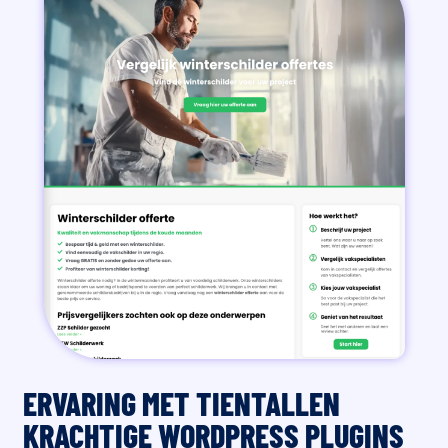
ERVARING MET TIENTALLEN
KRACHTIGE WORDPRESS PLUGINS