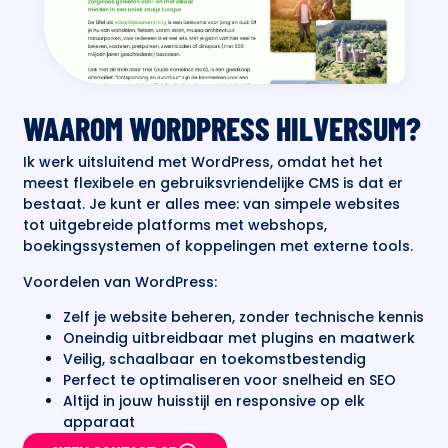
WAAROM WORDPRESS HILVERSUM?
Ik werk uitsluitend met WordPress, omdat het het
meest flexibele en gebruiksvriendelijke CMS is dat er
bestaat. Je kunt er alles mee: van simpele websites
tot uitgebreide platforms met webshops,
boekingssystemen of koppelingen met externe tools.
Voordelen van WordPress:
Zelf je website beheren, zonder technische kennis
Oneindig uitbreidbaar met plugins en maatwerk
Veilig, schaalbaar en toekomstbestendig
Perfect te optimaliseren voor snelheid en SEO
Altijd in jouw huisstijl en responsive op elk
apparaat