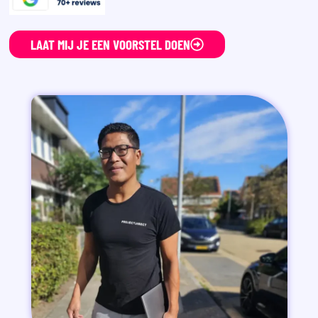
LAAT MIJ JE EEN VOORSTEL DOEN