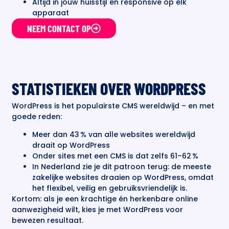
Altijd in jouw huisstijl en responsive op elk
apparaat
NEEM CONTACT OP
STATISTIEKEN OVER WORDPRESS
WordPress is het populairste CMS wereldwijd – en met
goede reden:
Meer dan 43 % van alle websites wereldwijd
draait op WordPress
Onder sites met een CMS is dat zelfs 61–62 %
In Nederland zie je dit patroon terug: de meeste
zakelijke websites draaien op WordPress, omdat
het flexibel, veilig en gebruiksvriendelijk is.
Kortom: als je een krachtige én herkenbare online
aanwezigheid wilt, kies je met WordPress voor
bewezen resultaat.