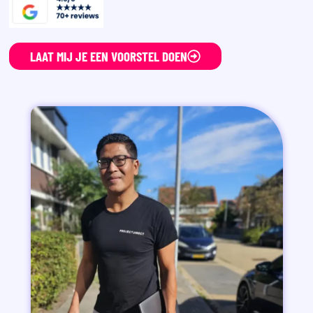
LAAT MIJ JE EEN VOORSTEL DOEN