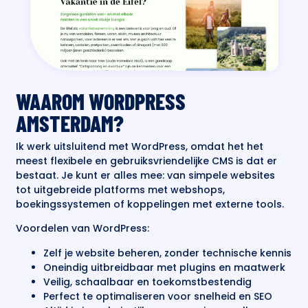
WAAROM WORDPRESS
AMSTERDAM?
Ik werk uitsluitend met WordPress, omdat het het
meest flexibele en gebruiksvriendelijke CMS is dat er
bestaat. Je kunt er alles mee: van simpele websites
tot uitgebreide platforms met webshops,
boekingssystemen of koppelingen met externe tools.
Voordelen van WordPress:
Zelf je website beheren, zonder technische kennis
Oneindig uitbreidbaar met plugins en maatwerk
Veilig, schaalbaar en toekomstbestendig
Perfect te optimaliseren voor snelheid en SEO