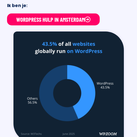
Ik ben je:
WORDPRESS HULP IN AMSTERDAM