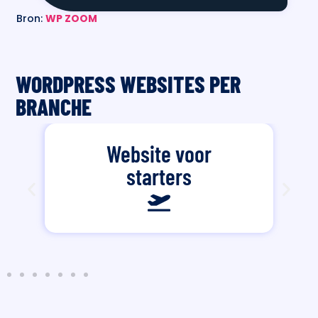
Bron:
WP ZOOM
WORDPRESS WEBSITES PER
BRANCHE
Website voor
starters