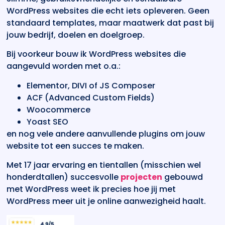
WordPress websites die echt iets opleveren. Geen
standaard templates, maar maatwerk dat past bij
jouw bedrijf, doelen en doelgroep.
Bij voorkeur bouw ik WordPress websites die
aangevuld worden met o.a.:
Elementor, DIVI of JS Composer
ACF (Advanced Custom Fields)
Woocommerce
Yoast SEO
en nog vele andere aanvullende plugins om jouw
website tot een succes te maken.
Met 17 jaar ervaring en tientallen (misschien wel
honderdtallen) succesvolle
projecten
gebouwd
met WordPress weet ik precies hoe jij met
WordPress meer uit je online aanwezigheid haalt.