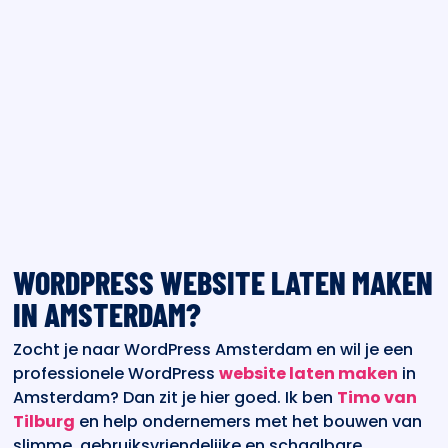
WORDPRESS WEBSITE LATEN MAKEN
IN AMSTERDAM?
Zocht je naar WordPress Amsterdam en wil je een
professionele WordPress
website laten maken
in
Amsterdam? Dan zit je hier goed. Ik ben
Timo van
Tilburg
en help ondernemers met het bouwen van
slimme, gebruiksvriendelijke en schaalbare