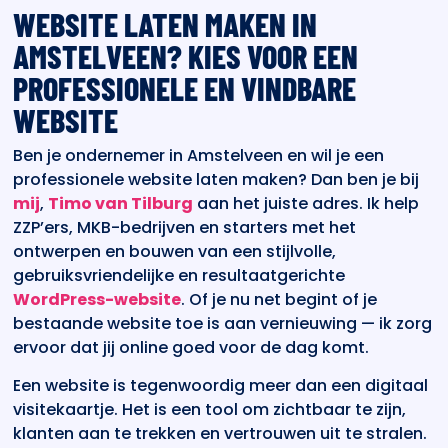
WEBSITE LATEN MAKEN IN
AMSTELVEEN? KIES VOOR EEN
PROFESSIONELE EN VINDBARE
WEBSITE
Ben je ondernemer in Amstelveen en wil je een
professionele website laten maken? Dan ben je bij
mij
,
Timo van Tilburg
aan het juiste adres. Ik help
ZZP’ers, MKB-bedrijven en starters met het
ontwerpen en bouwen van een stijlvolle,
gebruiksvriendelijke en resultaatgerichte
WordPress-website
. Of je nu net begint of je
bestaande website toe is aan vernieuwing — ik zorg
ervoor dat jij online goed voor de dag komt.
Een website is tegenwoordig meer dan een digitaal
visitekaartje. Het is een tool om zichtbaar te zijn,
klanten aan te trekken en vertrouwen uit te stralen.