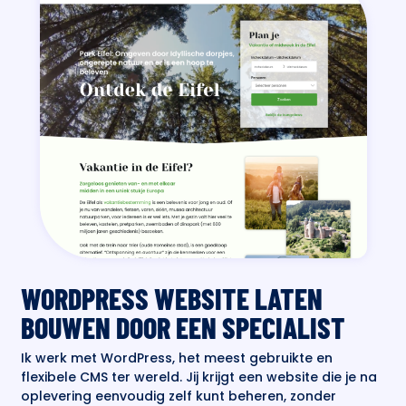
WORDPRESS WEBSITE LATEN
BOUWEN DOOR EEN SPECIALIST
Ik werk met WordPress, het meest gebruikte en
flexibele CMS ter wereld. Jij krijgt een website die je na
oplevering eenvoudig zelf kunt beheren, zonder