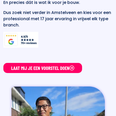
En precies dát is wat ik voor je bouw.
Dus zoek niet verder in Amstelveen en kies voor een
professional met 17 jaar ervaring in vrijwel elk type
branch.
LAAT MIJ JE EEN VOORSTEL DOEN