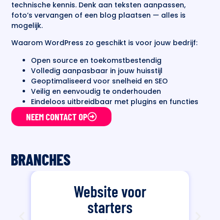
technische kennis. Denk aan teksten aanpassen,
foto’s vervangen of een blog plaatsen — alles is
mogelijk.
Waarom WordPress zo geschikt is voor jouw bedrijf:
Open source en toekomstbestendig
Volledig aanpasbaar in jouw huisstijl
Geoptimaliseerd voor snelheid en SEO
Veilig en eenvoudig te onderhouden
Eindeloos uitbreidbaar met plugins en functies
NEEM CONTACT OP
BRANCHES
Website voor
starters