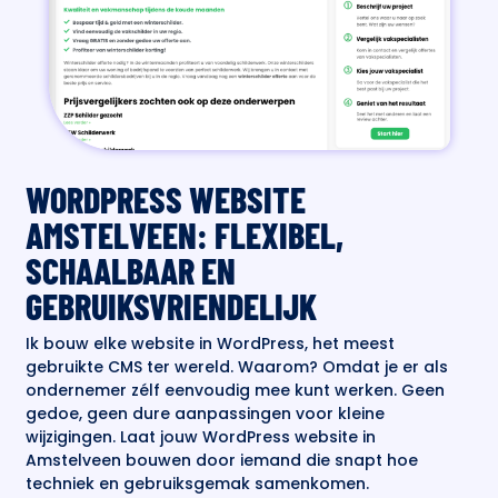
WORDPRESS WEBSITE
AMSTELVEEN: FLEXIBEL,
SCHAALBAAR EN
GEBRUIKSVRIENDELIJK
Ik bouw elke website in WordPress, het meest
gebruikte CMS ter wereld. Waarom? Omdat je er als
ondernemer zélf eenvoudig mee kunt werken. Geen
gedoe, geen dure aanpassingen voor kleine
wijzigingen. Laat jouw WordPress website in
Amstelveen bouwen door iemand die snapt hoe
techniek en gebruiksgemak samenkomen.