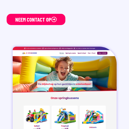
NEEM CONTACT OP