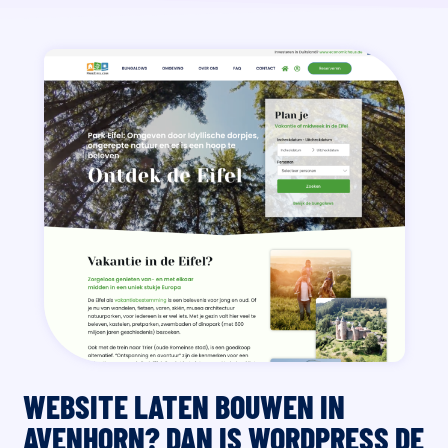
WEBSITE LATEN BOUWEN IN
AVENHORN? DAN IS WORDPRESS DE