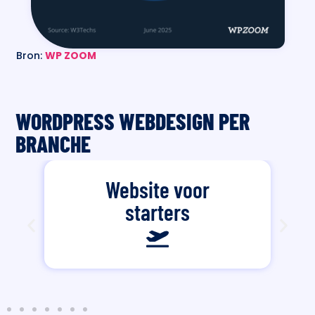
Bron:
WP ZOOM
WORDPRESS WEBDESIGN PER
BRANCHE
Website voor
starters