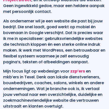
Geen ingewikkeld gedoe, maar een heldere aanpak
met persoonlijk contact.
Als ondernemer wil je een website die past bij jouw
bedrijf. Die snel laadt, goed werkt op mobiel én
bovenaan in Google verschijnt. Dat is precies waar
ik me in specialiseer: gebruiksvriendelijke websites
die technisch kloppen én een sterke online indruk
maken. Ik werk met WordPress, een betrouwbaar en
flexibel systeem waarmee je zelf eenvoudig
pagina’s, teksten of afbeeldingen aanpast.
Mijn focus ligt op webdesign voor
zzp’ers
en
mkb’ers in Texel. Denk aan lokale dienstverleners,
bouwbedrijven, coaches, salons, winkels en andere
ondernemingen. Wat je branche ook is, ik vertaal
jouw verhaal naar een overzichtelijke, duidelijke en
zoekmachinevriendelijke website die vertrouwen
uitstraalt en klanten overtuigt.