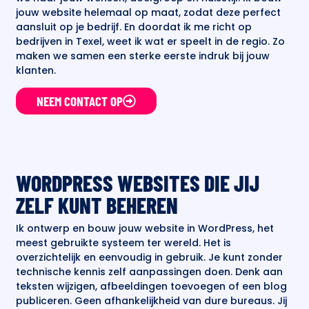
jouw website helemaal op maat, zodat deze perfect
aansluit op je bedrijf. En doordat ik me richt op
bedrijven in Texel, weet ik wat er speelt in de regio. Zo
maken we samen een sterke eerste indruk bij jouw
klanten.
NEEM CONTACT OP
WORDPRESS WEBSITES DIE JIJ
ZELF KUNT BEHEREN
Ik ontwerp en bouw jouw website in WordPress, het
meest gebruikte systeem ter wereld. Het is
overzichtelijk en eenvoudig in gebruik. Je kunt zonder
technische kennis zelf aanpassingen doen. Denk aan
teksten wijzigen, afbeeldingen toevoegen of een blog
publiceren. Geen afhankelijkheid van dure bureaus. Jij