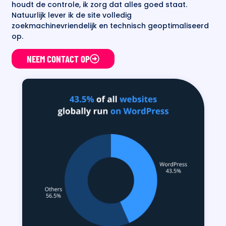
houdt de controle, ik zorg dat alles goed staat.
Natuurlijk lever ik de site volledig
zoekmachinevriendelijk en technisch geoptimaliseerd
op.
NEEM CONTACT OP