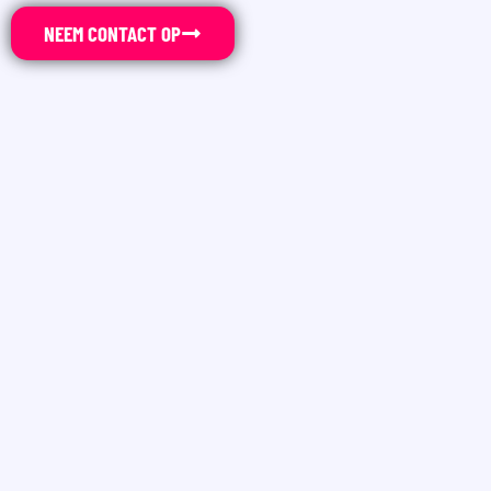
NEEM CONTACT OP