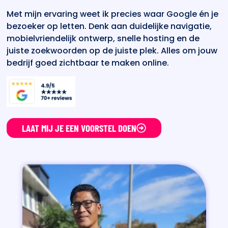
Met mijn ervaring weet ik precies waar Google én je
bezoeker op letten. Denk aan duidelijke navigatie,
mobielvriendelijk ontwerp, snelle hosting en de
juiste zoekwoorden op de juiste plek. Alles om jouw
bedrijf goed zichtbaar te maken online.
LAAT MIJ JE EEN VOORSTEL DOEN