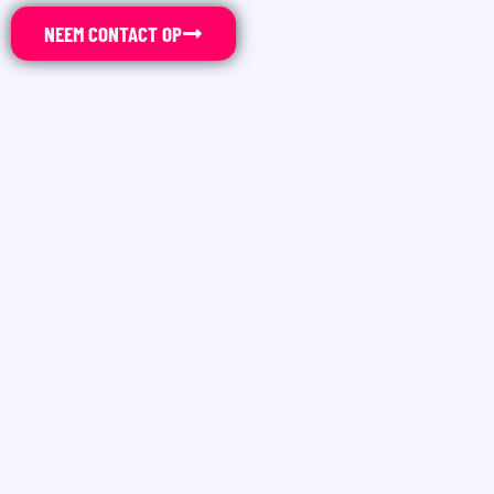
NEEM CONTACT OP