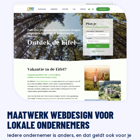
MAATWERK WEBDESIGN VOOR
LOKALE ONDERNEMERS
Iedere ondernemer is anders, en dat geldt ook voor je