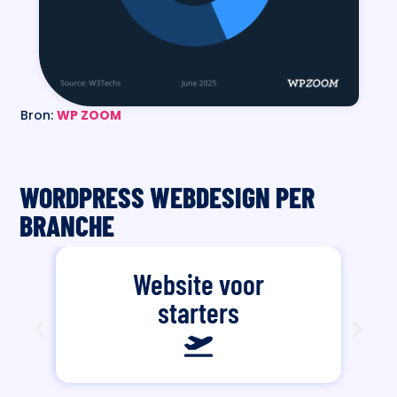
Bron:
WP ZOOM
WORDPRESS WEBDESIGN PER
BRANCHE
Website voor
starters