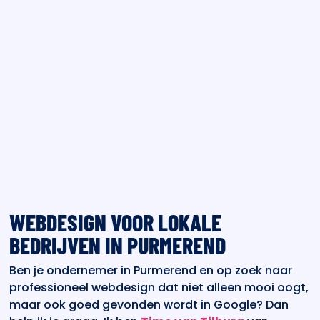
WEBDESIGN VOOR LOKALE
BEDRIJVEN IN PURMEREND
Ben je ondernemer in Purmerend en op zoek naar
professioneel webdesign dat niet alleen mooi oogt,
maar ook goed gevonden wordt in Google? Dan