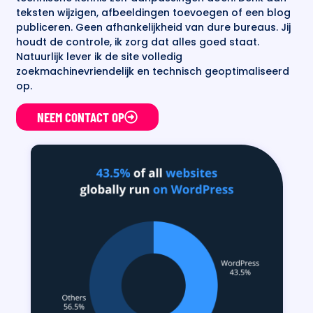
teksten wijzigen, afbeeldingen toevoegen of een blog
publiceren. Geen afhankelijkheid van dure bureaus. Jij
houdt de controle, ik zorg dat alles goed staat.
Natuurlijk lever ik de site volledig
zoekmachinevriendelijk en technisch geoptimaliseerd
op.
NEEM CONTACT OP