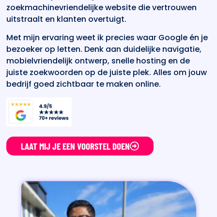
zoekmachinevriendelijke website die vertrouwen
uitstraalt en klanten overtuigt.
Met mijn ervaring weet ik precies waar Google én je
bezoeker op letten. Denk aan duidelijke navigatie,
mobielvriendelijk ontwerp, snelle hosting en de
juiste zoekwoorden op de juiste plek. Alles om jouw
bedrijf goed zichtbaar te maken online.
LAAT MIJ JE EEN VOORSTEL DOEN