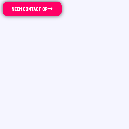
NEEM CONTACT OP