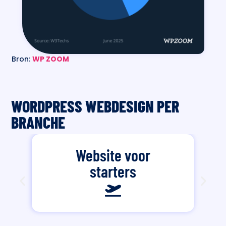
Bron:
WP ZOOM
WORDPRESS WEBDESIGN PER
BRANCHE
Website voor
starters