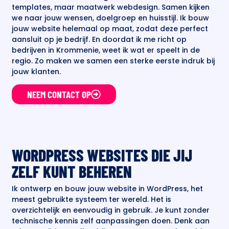
templates, maar maatwerk webdesign. Samen kijken
we naar jouw wensen, doelgroep en huisstijl. Ik bouw
jouw website helemaal op maat, zodat deze perfect
aansluit op je bedrijf. En doordat ik me richt op
bedrijven in Krommenie, weet ik wat er speelt in de
regio. Zo maken we samen een sterke eerste indruk bij
jouw klanten.
NEEM CONTACT OP
WORDPRESS WEBSITES DIE JIJ
ZELF KUNT BEHEREN
Ik ontwerp en bouw jouw website in WordPress, het
meest gebruikte systeem ter wereld. Het is
overzichtelijk en eenvoudig in gebruik. Je kunt zonder
technische kennis zelf aanpassingen doen. Denk aan