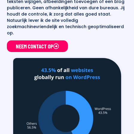
teksten wijzigen, afbeeldingen toevoegen of een blog
publiceren. Geen afhankelijkheid van dure bureaus. Jij
houdt de controle, ik zorg dat alles goed staat.
Natuurlijk lever ik de site volledig
zoekmachinevriendelijk en technisch geoptimaliseerd
op.
NEEM CONTACT OP