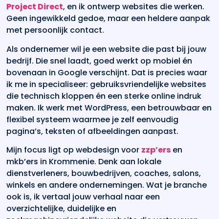
Project Direct
, en ik ontwerp websites die werken.
Geen ingewikkeld gedoe, maar een heldere aanpak
met persoonlijk contact.
Als ondernemer wil je een website die past bij jouw
bedrijf. Die snel laadt, goed werkt op mobiel én
bovenaan in Google verschijnt. Dat is precies waar
ik me in specialiseer: gebruiksvriendelijke websites
die technisch kloppen én een sterke online indruk
maken. Ik werk met WordPress, een betrouwbaar en
flexibel systeem waarmee je zelf eenvoudig
pagina’s, teksten of afbeeldingen aanpast.
Mijn focus ligt op webdesign voor
zzp’ers
en
mkb’ers in Krommenie. Denk aan lokale
dienstverleners, bouwbedrijven, coaches, salons,
winkels en andere ondernemingen. Wat je branche
ook is, ik vertaal jouw verhaal naar een
overzichtelijke, duidelijke en