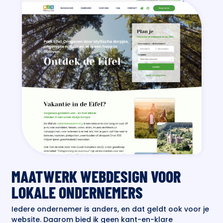
MAATWERK WEBDESIGN VOOR
LOKALE ONDERNEMERS
Iedere ondernemer is anders, en dat geldt ook voor je
website. Daarom bied ik geen kant-en-klare