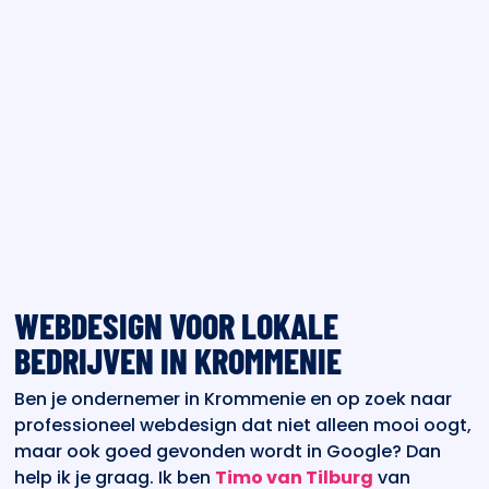
WEBDESIGN VOOR LOKALE
BEDRIJVEN IN KROMMENIE
Ben je ondernemer in Krommenie en op zoek naar
professioneel webdesign dat niet alleen mooi oogt,
maar ook goed gevonden wordt in Google? Dan
help ik je graag. Ik ben
Timo van Tilburg
van