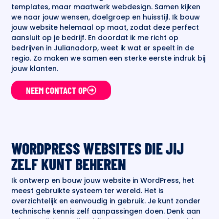
templates, maar maatwerk webdesign. Samen kijken
we naar jouw wensen, doelgroep en huisstijl. Ik bouw
jouw website helemaal op maat, zodat deze perfect
aansluit op je bedrijf. En doordat ik me richt op
bedrijven in Julianadorp, weet ik wat er speelt in de
regio. Zo maken we samen een sterke eerste indruk bij
jouw klanten.
NEEM CONTACT OP
WORDPRESS WEBSITES DIE JIJ
ZELF KUNT BEHEREN
Ik ontwerp en bouw jouw website in WordPress, het
meest gebruikte systeem ter wereld. Het is
overzichtelijk en eenvoudig in gebruik. Je kunt zonder
technische kennis zelf aanpassingen doen. Denk aan