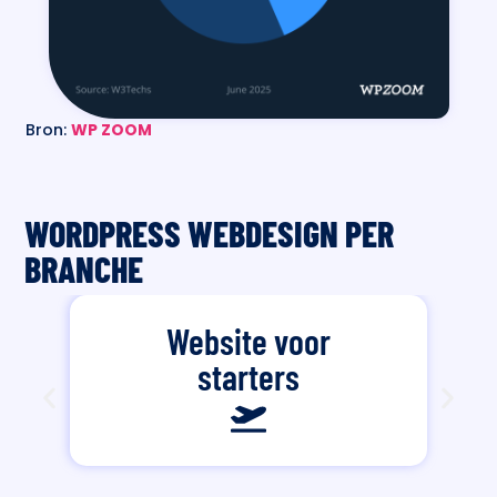
Bron:
WP ZOOM
WORDPRESS WEBDESIGN PER
BRANCHE
Website voor
starters