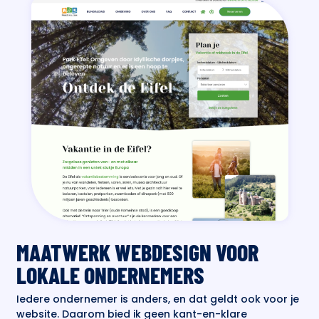
MAATWERK WEBDESIGN VOOR
LOKALE ONDERNEMERS
Iedere ondernemer is anders, en dat geldt ook voor je
website. Daarom bied ik geen kant-en-klare