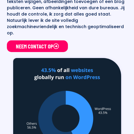
teksten wijzigen, afbeeldingen toevoegen of een blog
publiceren. Geen afhankelijkheid van dure bureaus. Jij
houdt de controle, ik zorg dat alles goed staat.
Natuurlijk lever ik de site volledig
zoekmachinevriendelijk en technisch geoptimaliseerd
op.
NEEM CONTACT OP