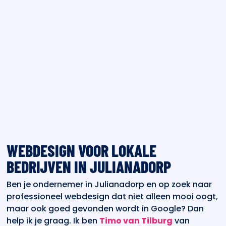
WEBDESIGN VOOR LOKALE
BEDRIJVEN IN JULIANADORP
Ben je ondernemer in Julianadorp en op zoek naar
professioneel webdesign dat niet alleen mooi oogt,
maar ook goed gevonden wordt in Google? Dan
help ik je graag. Ik ben
Timo van Tilburg
van