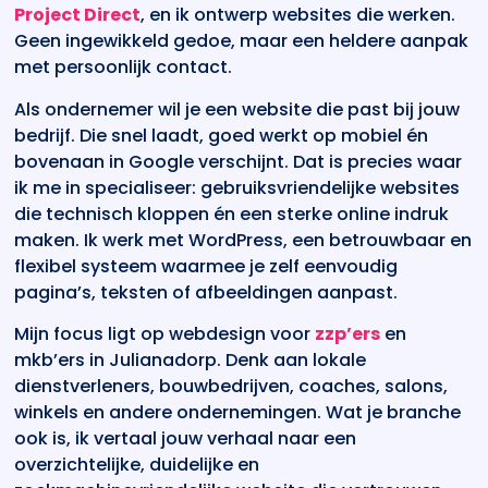
Project Direct
, en ik ontwerp websites die werken.
Geen ingewikkeld gedoe, maar een heldere aanpak
met persoonlijk contact.
Als ondernemer wil je een website die past bij jouw
bedrijf. Die snel laadt, goed werkt op mobiel én
bovenaan in Google verschijnt. Dat is precies waar
ik me in specialiseer: gebruiksvriendelijke websites
die technisch kloppen én een sterke online indruk
maken. Ik werk met WordPress, een betrouwbaar en
flexibel systeem waarmee je zelf eenvoudig
pagina’s, teksten of afbeeldingen aanpast.
Mijn focus ligt op webdesign voor
zzp’ers
en
mkb’ers in Julianadorp. Denk aan lokale
dienstverleners, bouwbedrijven, coaches, salons,
winkels en andere ondernemingen. Wat je branche
ook is, ik vertaal jouw verhaal naar een
overzichtelijke, duidelijke en