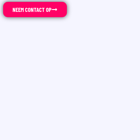
NEEM CONTACT OP