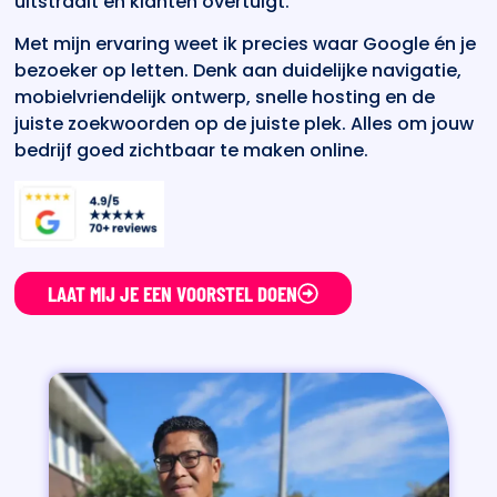
uitstraalt en klanten overtuigt.
Met mijn ervaring weet ik precies waar Google én je
bezoeker op letten. Denk aan duidelijke navigatie,
mobielvriendelijk ontwerp, snelle hosting en de
juiste zoekwoorden op de juiste plek. Alles om jouw
bedrijf goed zichtbaar te maken online.
LAAT MIJ JE EEN VOORSTEL DOEN