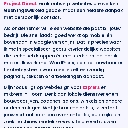
Project Direct
, en ik ontwerp websites die werken.
Geen ingewikkeld gedoe, maar een heldere aanpak
met persoonlijk contact.
Als ondernemer wil je een website die past bij jouw
bedrijf. Die snel laadt, goed werkt op mobiel én
bovenaan in Google verschijnt. Dat is precies waar
ik me in specialiseer: gebruiksvriendelijke websites
die technisch kloppen én een sterke online indruk
maken. Ik werk met WordPress, een betrouwbaar en
flexibel systeem waarmee je zelf eenvoudig
pagina’s, teksten of afbeeldingen aanpast.
Mijn focus ligt op webdesign voor
zzp’ers
en
mkb’ers in Hoorn. Denk aan lokale dienstverleners,
bouwbedrijven, coaches, salons, winkels en andere
ondernemingen. Wat je branche ook is, ik vertaal
jouw verhaal naar een overzichtelijke, duidelijke en
zoekmachinevriendelijke website die vertrouwen