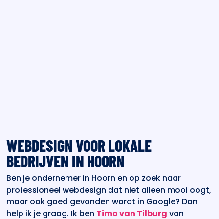
WEBDESIGN VOOR LOKALE
BEDRIJVEN IN HOORN
Ben je ondernemer in Hoorn en op zoek naar
professioneel webdesign dat niet alleen mooi oogt,
maar ook goed gevonden wordt in Google? Dan
help ik je graag. Ik ben
Timo van Tilburg
van