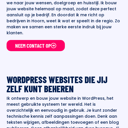
we naar jouw wensen, doelgroep en huisstijl. Ik bouw
jouw website helemaal op maat, zodat deze perfect
aansluit op je bedrijf. En doordat ik me richt op
bedrijven in Hoorn, weet ik wat er speelt in de regio. Zo
maken we samen een sterke eerste indruk bij jouw
klanten.
NEEM CONTACT OP
WORDPRESS WEBSITES DIE JIJ
ZELF KUNT BEHEREN
Ik ontwerp en bouw jouw website in WordPress, het
meest gebruikte systeem ter wereld. Het is
overzichtelijk en eenvoudig in gebruik. Je kunt zonder
technische kennis zelf aanpassingen doen. Denk aan
teksten wijzigen, afbeeldingen toevoegen of een blog