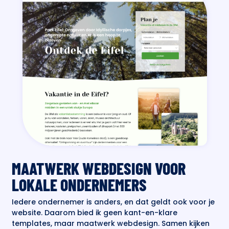
MAATWERK WEBDESIGN VOOR
LOKALE ONDERNEMERS
Iedere ondernemer is anders, en dat geldt ook voor je
website. Daarom bied ik geen kant-en-klare
templates, maar maatwerk webdesign. Samen kijken