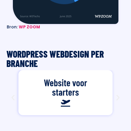
Bron:
WP ZOOM
WORDPRESS WEBDESIGN PER
BRANCHE
Website voor
starters