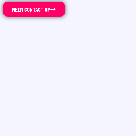
NEEM CONTACT OP