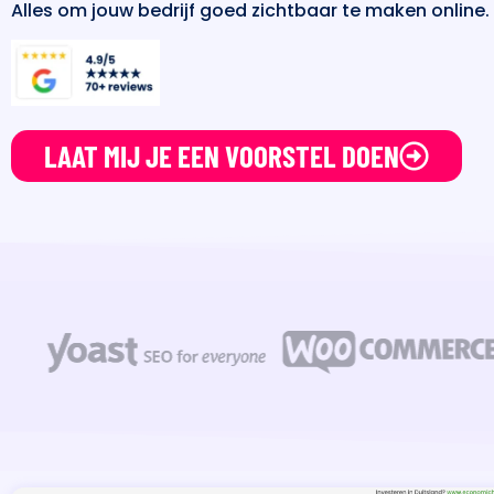
Alles om jouw bedrijf goed zichtbaar te maken online.
LAAT MIJ JE EEN VOORSTEL DOEN