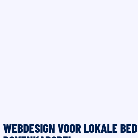
WEBDESIGN VOOR LOKALE BED