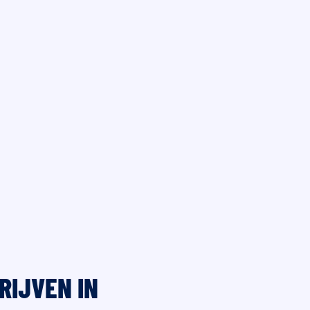
RIJVEN IN