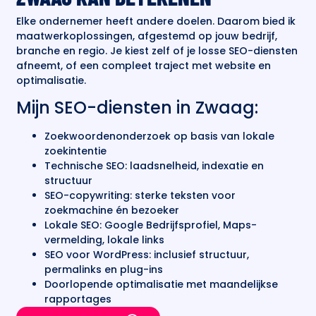
Elke ondernemer heeft andere doelen. Daarom bied ik
maatwerkoplossingen, afgestemd op jouw bedrijf,
branche en regio. Je kiest zelf of je losse SEO-diensten
afneemt, of een compleet traject met website en
optimalisatie.
Mijn SEO-diensten in Zwaag:
Zoekwoordenonderzoek op basis van lokale
zoekintentie
Technische SEO: laadsnelheid, indexatie en
structuur
SEO-copywriting: sterke teksten voor
zoekmachine én bezoeker
Lokale SEO: Google Bedrijfsprofiel, Maps-
vermelding, lokale links
SEO voor WordPress: inclusief structuur,
permalinks en plug-ins
Doorlopende optimalisatie met maandelijkse
rapportages