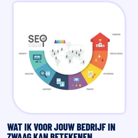
WAT IK VOOR JOUW BEDRIJF IN
ZWAAG KAN BETEKENEN