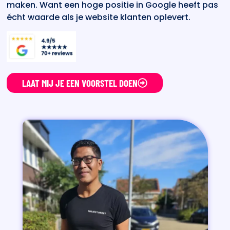
maken. Want een hoge positie in Google heeft pas
écht waarde als je website klanten oplevert.
LAAT MIJ JE EEN VOORSTEL DOEN