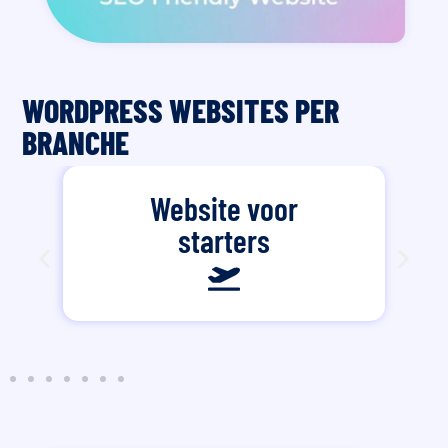
WORDPRESS WEBSITES PER
BRANCHE
Website voor
starters