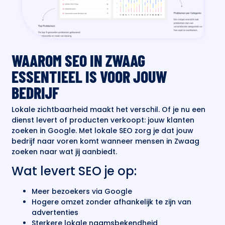
WAAROM SEO IN ZWAAG
ESSENTIEEL IS VOOR JOUW
BEDRIJF
Lokale zichtbaarheid maakt het verschil. Of je nu een
dienst levert of producten verkoopt: jouw klanten
zoeken in Google. Met lokale SEO zorg je dat jouw
bedrijf naar voren komt wanneer mensen in Zwaag
zoeken naar wat jij aanbiedt.
Wat levert SEO je op:
Meer bezoekers via Google
Hogere omzet zonder afhankelijk te zijn van
advertenties
Sterkere lokale naamsbekendheid