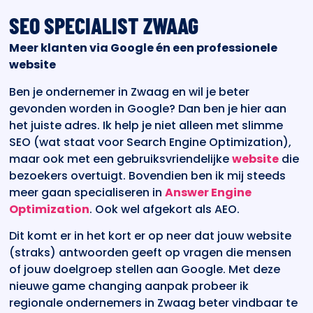
SEO SPECIALIST ZWAAG
Meer klanten via Google én een professionele
website
Ben je ondernemer in Zwaag en wil je beter
gevonden worden in Google? Dan ben je hier aan
het juiste adres. Ik help je niet alleen met slimme
SEO (wat staat voor Search Engine Optimization),
maar ook met een gebruiksvriendelijke
website
die
bezoekers overtuigt. Bovendien ben ik mij steeds
meer gaan specialiseren in
Answer Engine
Optimization
. Ook wel afgekort als AEO.
Dit komt er in het kort er op neer dat jouw website
(straks) antwoorden geeft op vragen die mensen
of jouw doelgroep stellen aan Google. Met deze
nieuwe game changing aanpak probeer ik
regionale ondernemers in Zwaag beter vindbaar te