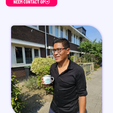
NEEM CONTACT OP