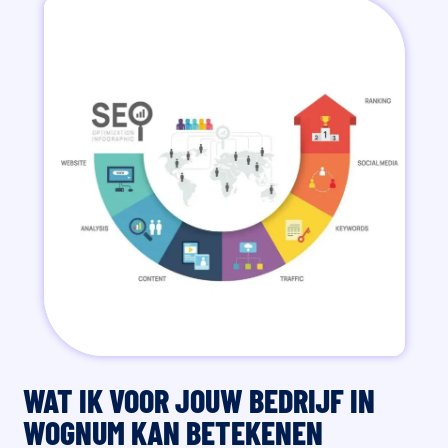
WAT IK VOOR JOUW BEDRIJF IN
WOGNUM KAN BETEKENEN