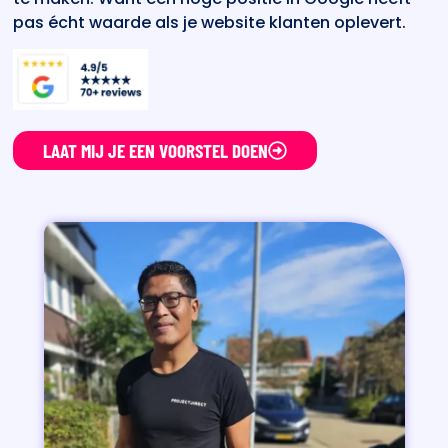
pas écht waarde als je website klanten oplevert.
LAAT MIJ JE EEN VOORSTEL DOEN