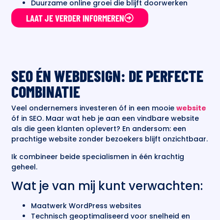
Duurzame online groei die blijft doorwerken
LAAT JE VERDER INFORMEREN
SEO ÉN WEBDESIGN: DE PERFECTE
COMBINATIE
Veel ondernemers investeren óf in een mooie
website
óf in SEO. Maar wat heb je aan een vindbare website
als die geen klanten oplevert? En andersom: een
prachtige website zonder bezoekers blijft onzichtbaar.
Ik combineer beide specialismen in één krachtig
geheel.
Wat je van mij kunt verwachten:
Maatwerk WordPress websites
Technisch geoptimaliseerd voor snelheid en