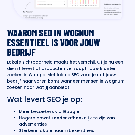
WAAROM SEO IN WOGNUM
ESSENTIEEL IS VOOR JOUW
BEDRIJF
Lokale zichtbaarheid maakt het verschil. Of je nu een
dienst levert of producten verkoopt: jouw klanten
zoeken in Google. Met lokale SEO zorg je dat jouw
bedrijf naar voren komt wanneer mensen in Wognum
zoeken naar wat jij aanbiedt.
Wat levert SEO je op:
Meer bezoekers via Google
Hogere omzet zonder afhankelijk te zijn van
advertenties
Sterkere lokale naamsbekendheid