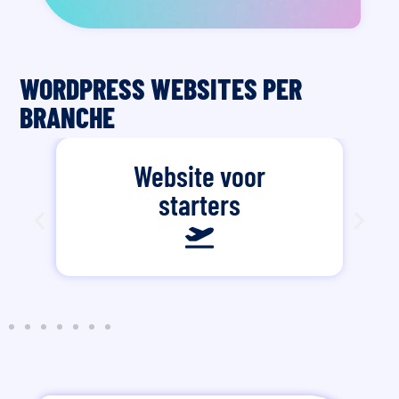
WORDPRESS WEBSITES PER
BRANCHE
Website voor
starters