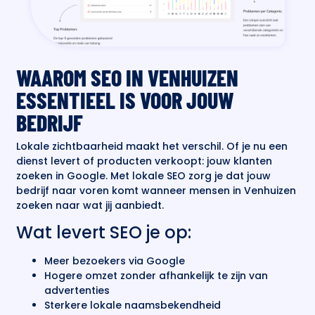
WAAROM SEO IN VENHUIZEN
ESSENTIEEL IS VOOR JOUW
BEDRIJF
Lokale zichtbaarheid maakt het verschil. Of je nu een
dienst levert of producten verkoopt: jouw klanten
zoeken in Google. Met lokale SEO zorg je dat jouw
bedrijf naar voren komt wanneer mensen in Venhuizen
zoeken naar wat jij aanbiedt.
Wat levert SEO je op:
Meer bezoekers via Google
Hogere omzet zonder afhankelijk te zijn van
advertenties
Sterkere lokale naamsbekendheid