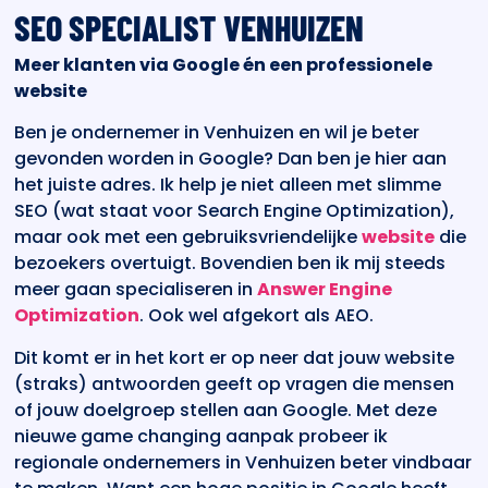
SEO SPECIALIST VENHUIZEN
Meer klanten via Google én een professionele
website
Ben je ondernemer in Venhuizen en wil je beter
gevonden worden in Google? Dan ben je hier aan
het juiste adres. Ik help je niet alleen met slimme
SEO (wat staat voor Search Engine Optimization),
maar ook met een gebruiksvriendelijke
website
die
bezoekers overtuigt. Bovendien ben ik mij steeds
meer gaan specialiseren in
Answer Engine
Optimization
. Ook wel afgekort als AEO.
Dit komt er in het kort er op neer dat jouw website
(straks) antwoorden geeft op vragen die mensen
of jouw doelgroep stellen aan Google. Met deze
nieuwe game changing aanpak probeer ik
regionale ondernemers in Venhuizen beter vindbaar