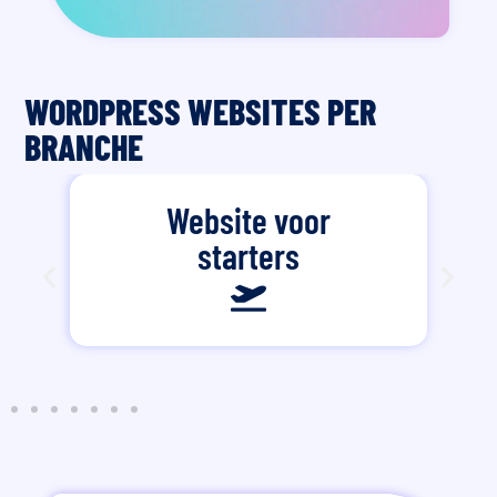
WORDPRESS WEBSITES PER
BRANCHE
Website voor
starters