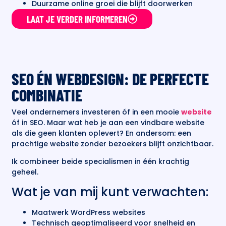
Duurzame online groei die blijft doorwerken
LAAT JE VERDER INFORMEREN
SEO ÉN WEBDESIGN: DE PERFECTE
COMBINATIE
Veel ondernemers investeren óf in een mooie
website
óf in SEO. Maar wat heb je aan een vindbare website
als die geen klanten oplevert? En andersom: een
prachtige website zonder bezoekers blijft onzichtbaar.
Ik combineer beide specialismen in één krachtig
geheel.
Wat je van mij kunt verwachten:
Maatwerk WordPress websites
Technisch geoptimaliseerd voor snelheid en