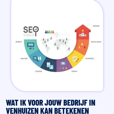
WAT IK VOOR JOUW BEDRIJF IN
VENHUIZEN KAN BETEKENEN