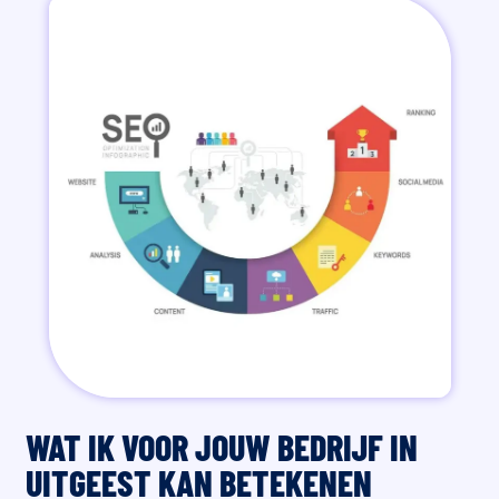
WAT IK VOOR JOUW BEDRIJF IN
UITGEEST KAN BETEKENEN