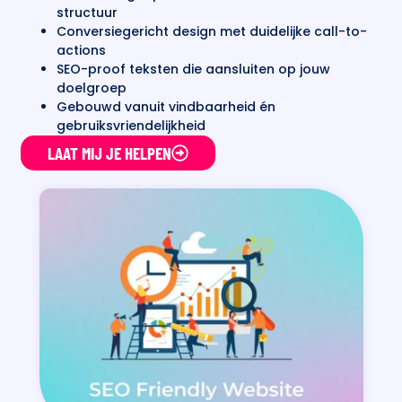
structuur
Conversiegericht design met duidelijke call-to-
actions
SEO-proof teksten die aansluiten op jouw
doelgroep
Gebouwd vanuit vindbaarheid én
gebruiksvriendelijkheid
LAAT MIJ JE HELPEN