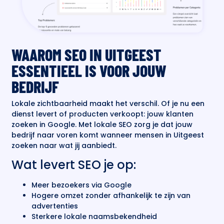
WAAROM SEO IN UITGEEST
ESSENTIEEL IS VOOR JOUW
BEDRIJF
Lokale zichtbaarheid maakt het verschil. Of je nu een
dienst levert of producten verkoopt: jouw klanten
zoeken in Google. Met lokale SEO zorg je dat jouw
bedrijf naar voren komt wanneer mensen in Uitgeest
zoeken naar wat jij aanbiedt.
Wat levert SEO je op:
Meer bezoekers via Google
Hogere omzet zonder afhankelijk te zijn van
advertenties
Sterkere lokale naamsbekendheid