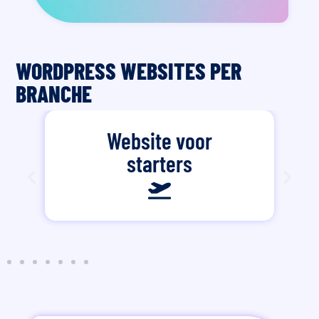
WORDPRESS WEBSITES PER
BRANCHE
Website voor
starters