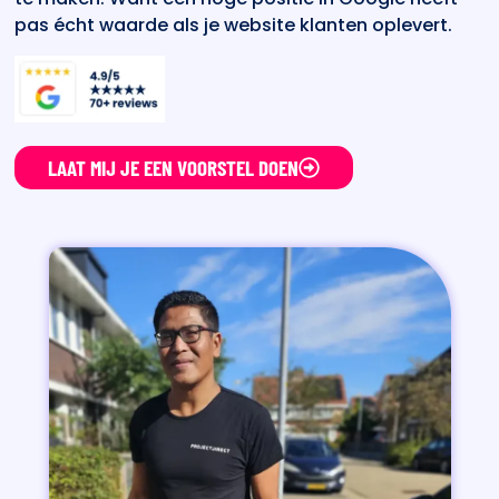
pas écht waarde als je website klanten oplevert.
LAAT MIJ JE EEN VOORSTEL DOEN