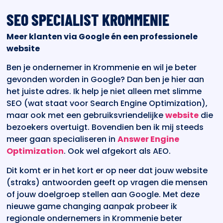
SEO SPECIALIST KROMMENIE
Meer klanten via Google én een professionele
website
Ben je ondernemer in Krommenie en wil je beter
gevonden worden in Google? Dan ben je hier aan
het juiste adres. Ik help je niet alleen met slimme
SEO (wat staat voor Search Engine Optimization),
maar ook met een gebruiksvriendelijke
website
die
bezoekers overtuigt. Bovendien ben ik mij steeds
meer gaan specialiseren in
Answer Engine
Optimization
. Ook wel afgekort als AEO.
Dit komt er in het kort er op neer dat jouw website
(straks) antwoorden geeft op vragen die mensen
of jouw doelgroep stellen aan Google. Met deze
nieuwe game changing aanpak probeer ik
regionale ondernemers in Krommenie beter