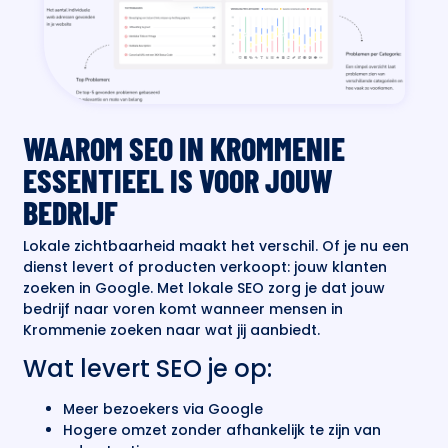
WAAROM SEO IN KROMMENIE
ESSENTIEEL IS VOOR JOUW
BEDRIJF
Lokale zichtbaarheid maakt het verschil. Of je nu een
dienst levert of producten verkoopt: jouw klanten
zoeken in Google. Met lokale SEO zorg je dat jouw
bedrijf naar voren komt wanneer mensen in
Krommenie zoeken naar wat jij aanbiedt.
Wat levert SEO je op:
Meer bezoekers via Google
Hogere omzet zonder afhankelijk te zijn van