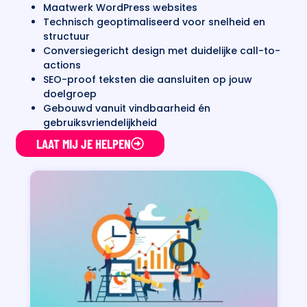
Maatwerk WordPress websites
Technisch geoptimaliseerd voor snelheid en
structuur
Conversiegericht design met duidelijke call-to-
actions
SEO-proof teksten die aansluiten op jouw
doelgroep
Gebouwd vanuit vindbaarheid én
gebruiksvriendelijkheid
LAAT MIJ JE HELPEN