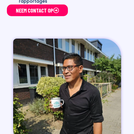
rapportages
NEEM CONTACT OP