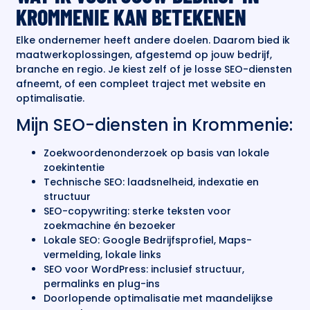
KROMMENIE KAN BETEKENEN
Elke ondernemer heeft andere doelen. Daarom bied ik
maatwerkoplossingen, afgestemd op jouw bedrijf,
branche en regio. Je kiest zelf of je losse SEO-diensten
afneemt, of een compleet traject met website en
optimalisatie.
Mijn SEO-diensten in Krommenie:
Zoekwoordenonderzoek op basis van lokale
zoekintentie
Technische SEO: laadsnelheid, indexatie en
structuur
SEO-copywriting: sterke teksten voor
zoekmachine én bezoeker
Lokale SEO: Google Bedrijfsprofiel, Maps-
vermelding, lokale links
SEO voor WordPress: inclusief structuur,
permalinks en plug-ins
Doorlopende optimalisatie met maandelijkse