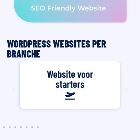
WORDPRESS WEBSITES PER
BRANCHE
Website voor
starters