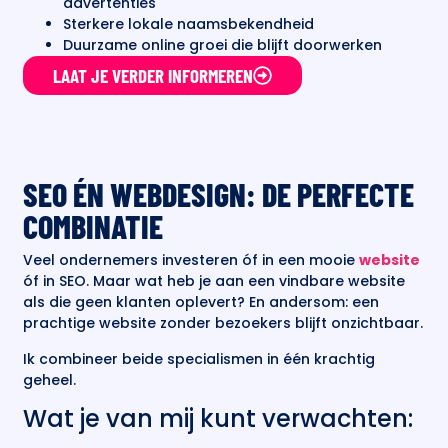
advertenties
Sterkere lokale naamsbekendheid
Duurzame online groei die blijft doorwerken
LAAT JE VERDER INFORMEREN
SEO ÉN WEBDESIGN: DE PERFECTE
COMBINATIE
Veel ondernemers investeren óf in een mooie
website
óf in SEO. Maar wat heb je aan een vindbare website
als die geen klanten oplevert? En andersom: een
prachtige website zonder bezoekers blijft onzichtbaar.
Ik combineer beide specialismen in één krachtig
geheel.
Wat je van mij kunt verwachten: