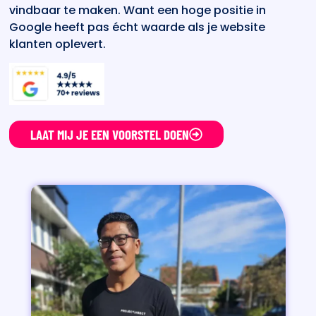
vindbaar te maken. Want een hoge positie in
Google heeft pas écht waarde als je website
klanten oplevert.
LAAT MIJ JE EEN VOORSTEL DOEN