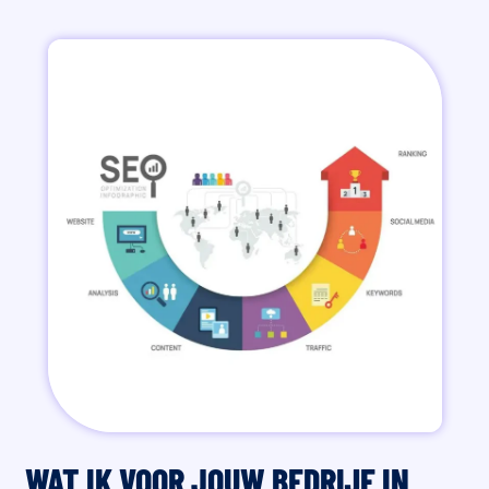
WAT IK VOOR JOUW BEDRIJF IN