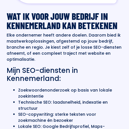
WAT IK VOOR JOUW BEDRIJF IN
KENNEMERLAND KAN BETEKENEN
Elke ondernemer heeft andere doelen. Daarom bied ik
maatwerkoplossingen, afgestemd op jouw bedrijf,
branche en regio. Je kiest zelf of je losse SEO-diensten
afneemt, of een compleet traject met website en
optimalisatie.
Mijn SEO-diensten in
Kennemerland:
Zoekwoordenonderzoek op basis van lokale
zoekintentie
Technische SEO: laadsnelheid, indexatie en
structuur
SEO-copywriting: sterke teksten voor
zoekmachine én bezoeker
Lokale SEO: Google Bedrijfsprofiel, Maps-