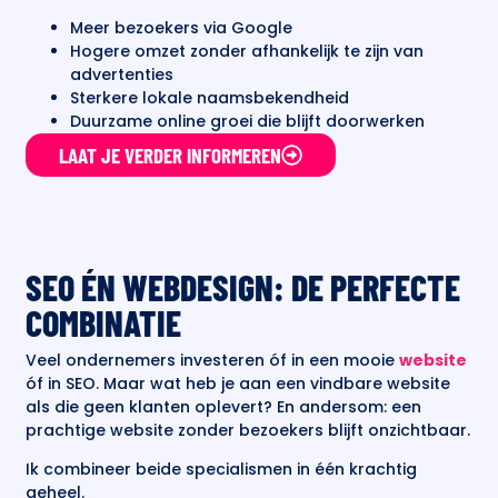
Meer bezoekers via Google
Hogere omzet zonder afhankelijk te zijn van
advertenties
Sterkere lokale naamsbekendheid
Duurzame online groei die blijft doorwerken
LAAT JE VERDER INFORMEREN
SEO ÉN WEBDESIGN: DE PERFECTE
COMBINATIE
Veel ondernemers investeren óf in een mooie
website
óf in SEO. Maar wat heb je aan een vindbare website
als die geen klanten oplevert? En andersom: een
prachtige website zonder bezoekers blijft onzichtbaar.
Ik combineer beide specialismen in één krachtig
geheel.