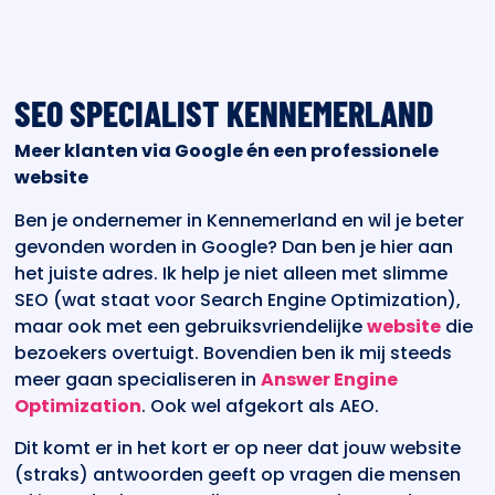
SEO SPECIALIST KENNEMERLAND
Meer klanten via Google én een professionele
website
Ben je ondernemer in Kennemerland en wil je beter
gevonden worden in Google? Dan ben je hier aan
het juiste adres. Ik help je niet alleen met slimme
SEO (wat staat voor Search Engine Optimization),
maar ook met een gebruiksvriendelijke
website
die
bezoekers overtuigt. Bovendien ben ik mij steeds
meer gaan specialiseren in
Answer Engine
Optimization
. Ook wel afgekort als AEO.
Dit komt er in het kort er op neer dat jouw website
(straks) antwoorden geeft op vragen die mensen