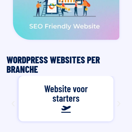
WORDPRESS WEBSITES PER
BRANCHE
Website voor
starters