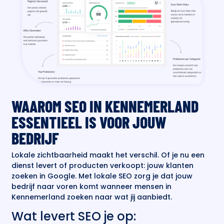
WAAROM SEO IN KENNEMERLAND
ESSENTIEEL IS VOOR JOUW
BEDRIJF
Lokale zichtbaarheid maakt het verschil. Of je nu een
dienst levert of producten verkoopt: jouw klanten
zoeken in Google. Met lokale SEO zorg je dat jouw
bedrijf naar voren komt wanneer mensen in
Kennemerland zoeken naar wat jij aanbiedt.
Wat levert SEO je op: