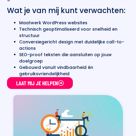
Wat je van mij kunt verwachten:
Maatwerk WordPress websites
Technisch geoptimaliseerd voor snelheid en
structuur
Conversiegericht design met duidelijke call-to-
actions
SEO-proof teksten die aansluiten op jouw
doelgroep
Gebouwd vanuit vindbaarheid én
gebruiksvriendelijkheid
LAAT MIJ JE HELPEN