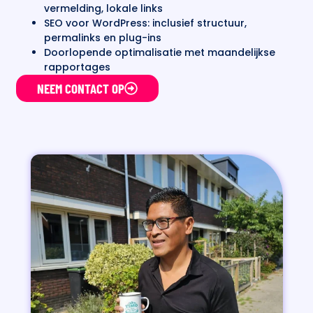
vermelding, lokale links
SEO voor WordPress: inclusief structuur,
permalinks en plug-ins
Doorlopende optimalisatie met maandelijkse
rapportages
NEEM CONTACT OP