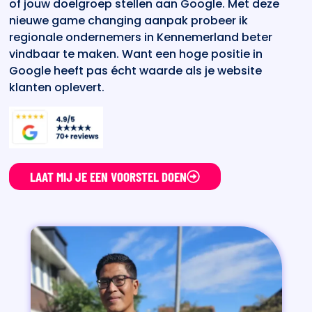
of jouw doelgroep stellen aan Google. Met deze
nieuwe game changing aanpak probeer ik
regionale ondernemers in Kennemerland beter
vindbaar te maken. Want een hoge positie in
Google heeft pas écht waarde als je website
klanten oplevert.
LAAT MIJ JE EEN VOORSTEL DOEN