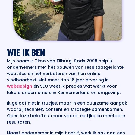
WIE IK BEN
Mijn naam is Timo van Tilburg. Sinds 2008 help ik
ondernemers met het bouwen van resultaatgerichte
websites en het verbeteren van hun online
vindbaarheid. Met meer dan 16 jaar ervaring in
webdesign
én SEO weet ik precies wat werkt voor
lokale ondernemers in Kennemerland en omgeving.
Ik geloof niet in trucjes, maar in een duurzame aanpak
waarbij techniek, content en strategie samenkomen.
Geen loze beloftes, maar vooral eerlijke en meetbare
resultaten.
Naast ondernemer in mijn bedrijf, werk ik ook nog een