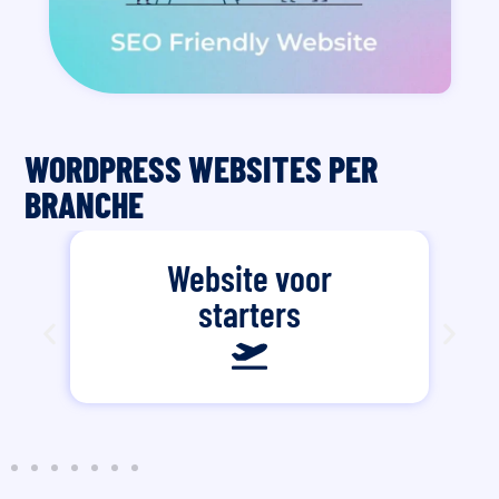
WORDPRESS WEBSITES PER
BRANCHE
Website voor
starters