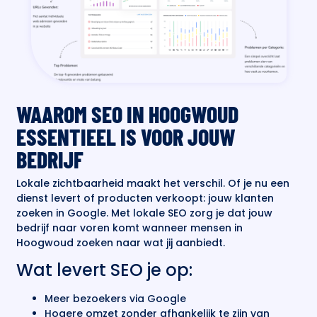
WAAROM SEO IN HOOGWOUD
ESSENTIEEL IS VOOR JOUW
BEDRIJF
Lokale zichtbaarheid maakt het verschil. Of je nu een
dienst levert of producten verkoopt: jouw klanten
zoeken in Google. Met lokale SEO zorg je dat jouw
bedrijf naar voren komt wanneer mensen in
Hoogwoud zoeken naar wat jij aanbiedt.
Wat levert SEO je op:
Meer bezoekers via Google
Hogere omzet zonder afhankelijk te zijn van