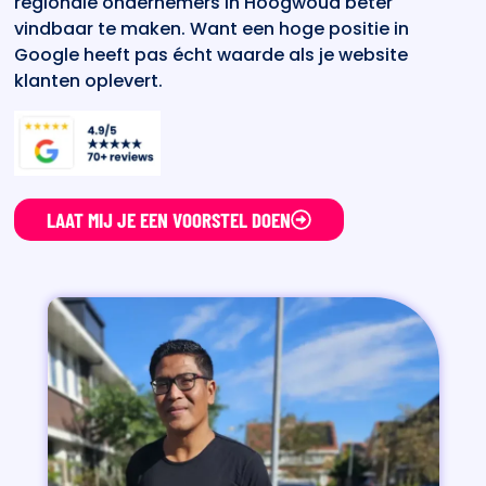
regionale ondernemers in Hoogwoud beter
vindbaar te maken. Want een hoge positie in
Google heeft pas écht waarde als je website
klanten oplevert.
LAAT MIJ JE EEN VOORSTEL DOEN