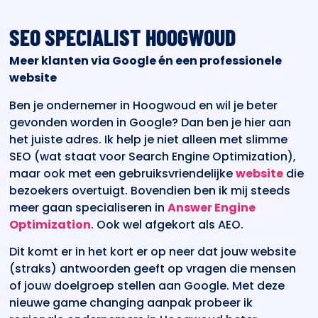
SEO SPECIALIST HOOGWOUD
Meer klanten via Google én een professionele
website
Ben je ondernemer in Hoogwoud en wil je beter
gevonden worden in Google? Dan ben je hier aan
het juiste adres. Ik help je niet alleen met slimme
SEO (wat staat voor Search Engine Optimization),
maar ook met een gebruiksvriendelijke
website
die
bezoekers overtuigt. Bovendien ben ik mij steeds
meer gaan specialiseren in
Answer Engine
Optimization
. Ook wel afgekort als AEO.
Dit komt er in het kort er op neer dat jouw website
(straks) antwoorden geeft op vragen die mensen
of jouw doelgroep stellen aan Google. Met deze
nieuwe game changing aanpak probeer ik