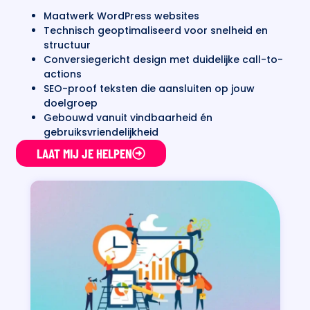
Maatwerk WordPress websites
Technisch geoptimaliseerd voor snelheid en
structuur
Conversiegericht design met duidelijke call-to-
actions
SEO-proof teksten die aansluiten op jouw
doelgroep
Gebouwd vanuit vindbaarheid én
gebruiksvriendelijkheid
LAAT MIJ JE HELPEN