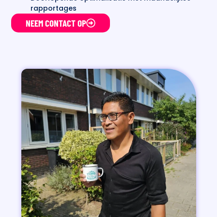
rapportages
NEEM CONTACT OP