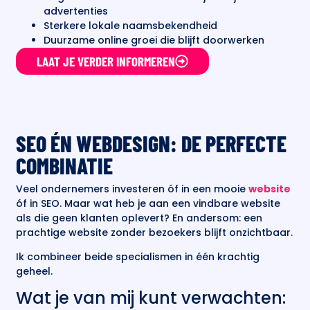
advertenties
Sterkere lokale naamsbekendheid
Duurzame online groei die blijft doorwerken
LAAT JE VERDER INFORMEREN
SEO ÉN WEBDESIGN: DE PERFECTE
COMBINATIE
Veel ondernemers investeren óf in een mooie
website
óf in SEO. Maar wat heb je aan een vindbare website
als die geen klanten oplevert? En andersom: een
prachtige website zonder bezoekers blijft onzichtbaar.
Ik combineer beide specialismen in één krachtig
geheel.
Wat je van mij kunt verwachten: