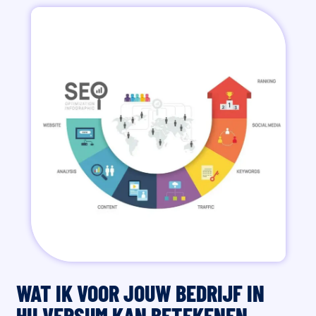
WAT IK VOOR JOUW BEDRIJF IN
HILVERSUM KAN BETEKENEN