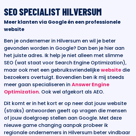
SEO SPECIALIST HILVERSUM
Meer klanten via Google én een professionele
website
Ben je ondernemer in Hilversum en wil je beter
gevonden worden in Google? Dan ben je hier aan
het juiste adres. Ik help je niet alleen met slimme
SEO (wat staat voor Search Engine Optimization),
maar ook met een gebruiksvriendelijke
website
die
bezoekers overtuigt. Bovendien ben ik mij steeds
meer gaan specialiseren in
Answer Engine
Optimization
. Ook wel afgekort als AEO.
Dit komt er in het kort er op neer dat jouw website
(straks) antwoorden geeft op vragen die mensen
of jouw doelgroep stellen aan Google. Met deze
nieuwe game changing aanpak probeer ik
regionale ondernemers in Hilversum beter vindbaar