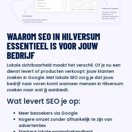
WAAROM SEO IN HILVERSUM
ESSENTIEEL IS VOOR JOUW
BEDRIJF
Lokale zichtbaarheid maakt het verschil. Of je nu een
dienst levert of producten verkoopt: jouw klanten
zoeken in Google. Met lokale SEO zorg je dat jouw
bedrijf naar voren komt wanneer mensen in Hilversum
zoeken naar wat jij aanbiedt.
Wat levert SEO je op:
Meer bezoekers via Google
Hogere omzet zonder afhankelijk te zijn van
advertenties
Sterkere lokale naamsbekendheid