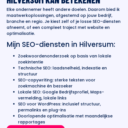
Elke ondernemer heeft andere doelen. Daarom bied ik
maatwerkoplossingen, afgestemd op jouw bedrijf,
branche en regio. Je kiest zelf of je losse SEO-diensten
afneemt, of een compleet traject met website en
optimalisatie.
Mijn SEO-diensten in Hilversum:
Zoekwoordenonderzoek op basis van lokale
zoekintentie
Technische SEO: laadsnelheid, indexatie en
structuur
SEO-copywriting: sterke teksten voor
zoekmachine én bezoeker
Lokale SEO: Google Bedrijfsprofiel, Maps-
vermelding, lokale links
SEO voor WordPress: inclusief structuur,
permalinks en plug-ins
Doorlopende optimalisatie met maandelijkse
rapportages