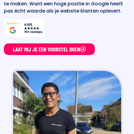
te maken. Want een hoge positie in Google heeft
pas écht waarde als je website klanten oplevert.
LAAT MIJ JE EEN VOORSTEL DOEN