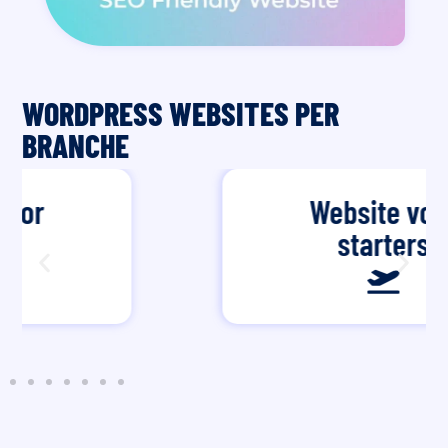
WORDPRESS WEBSITES PER
BRANCHE
Website voor
starters