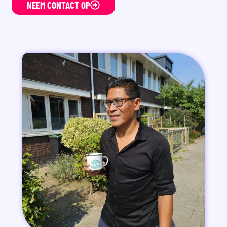
NEEM CONTACT OP