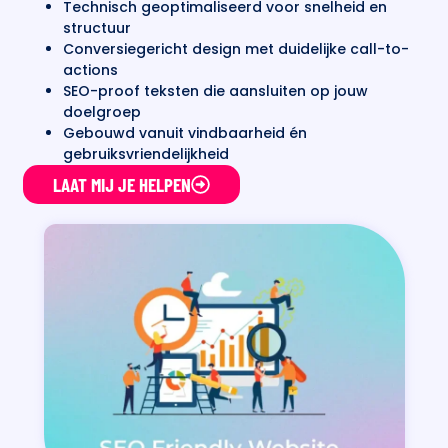
Technisch geoptimaliseerd voor snelheid en
structuur
Conversiegericht design met duidelijke call-to-
actions
SEO-proof teksten die aansluiten op jouw
doelgroep
Gebouwd vanuit vindbaarheid én
gebruiksvriendelijkheid
LAAT MIJ JE HELPEN