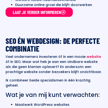
Duurzame online groei die blijft doorwerken
LAAT JE VERDER INFORMEREN
SEO ÉN WEBDESIGN: DE PERFECTE
COMBINATIE
Veel ondernemers investeren óf in een mooie
website
óf in SEO. Maar wat heb je aan een vindbare website
als die geen klanten oplevert? En andersom: een
prachtige website zonder bezoekers blijft onzichtbaar.
Ik combineer beide specialismen in één krachtig
geheel.
Wat je van mij kunt verwachten:
Maatwerk WordPress websites