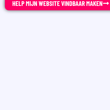
HELP MIJN WEBSITE VINDBAAR MAKEN