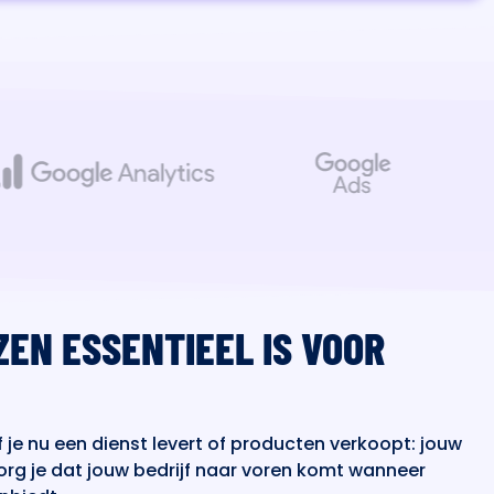
ZEN ESSENTIEEL IS VOOR
 je nu een dienst levert of producten verkoopt: jouw
org je dat jouw bedrijf naar voren komt wanneer