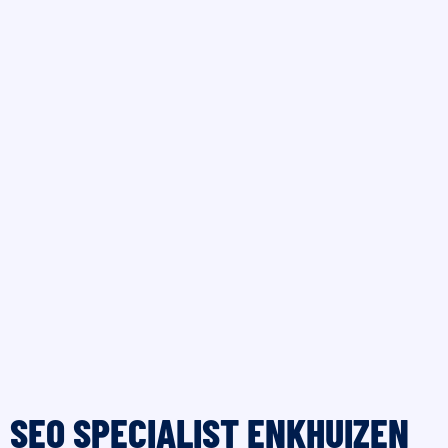
SEO SPECIALIST ENKHUIZEN