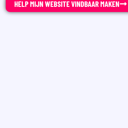
HELP MIJN WEBSITE VINDBAAR MAKEN