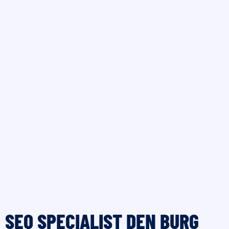
SEO SPECIALIST DEN BURG