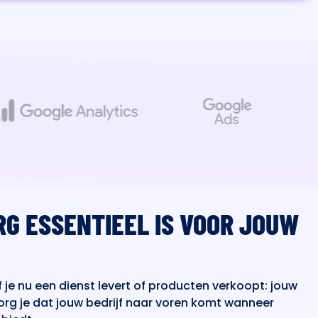
RG ESSENTIEEL IS VOOR JOUW
 je nu een dienst levert of producten verkoopt: jouw
org je dat jouw bedrijf naar voren komt wanneer