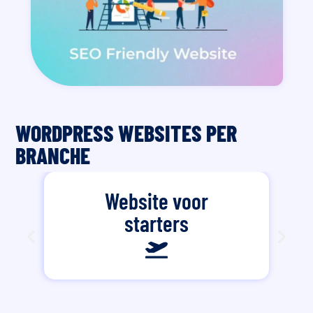
WORDPRESS WEBSITES PER
BRANCHE
Website voor
starters