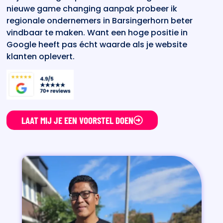
nieuwe game changing aanpak probeer ik
regionale ondernemers in Barsingerhorn beter
vindbaar te maken. Want een hoge positie in
Google heeft pas écht waarde als je website
klanten oplevert.
LAAT MIJ JE EEN VOORSTEL DOEN