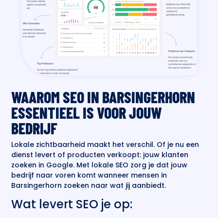
WAAROM SEO IN BARSINGERHORN
ESSENTIEEL IS VOOR JOUW
BEDRIJF
Lokale zichtbaarheid maakt het verschil. Of je nu een
dienst levert of producten verkoopt: jouw klanten
zoeken in Google. Met lokale SEO zorg je dat jouw
bedrijf naar voren komt wanneer mensen in
Barsingerhorn zoeken naar wat jij aanbiedt.
Wat levert SEO je op: