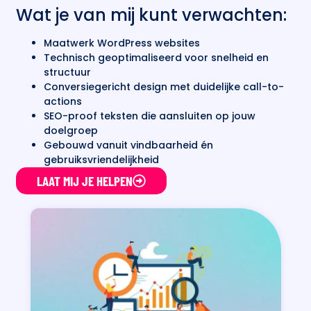
Wat je van mij kunt verwachten:
Maatwerk WordPress websites
Technisch geoptimaliseerd voor snelheid en
structuur
Conversiegericht design met duidelijke call-to-
actions
SEO-proof teksten die aansluiten op jouw
doelgroep
Gebouwd vanuit vindbaarheid én
gebruiksvriendelijkheid
LAAT MIJ JE HELPEN