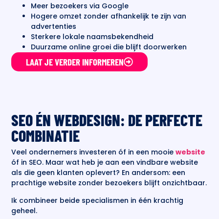
Meer bezoekers via Google
Hogere omzet zonder afhankelijk te zijn van
advertenties
Sterkere lokale naamsbekendheid
Duurzame online groei die blijft doorwerken
LAAT JE VERDER INFORMEREN
SEO ÉN WEBDESIGN: DE PERFECTE
COMBINATIE
Veel ondernemers investeren óf in een mooie
website
óf in SEO. Maar wat heb je aan een vindbare website
als die geen klanten oplevert? En andersom: een
prachtige website zonder bezoekers blijft onzichtbaar.
Ik combineer beide specialismen in één krachtig
geheel.