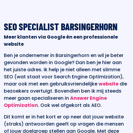
SEO SPECIALIST BARSINGERHORN
Meer klanten via Google én een professionele
website
Ben je ondernemer in Barsingerhorn en wil je beter
gevonden worden in Google? Dan ben je hier aan
het juiste adres. Ik help je niet alleen met slimme
SEO (wat staat voor Search Engine Optimization),
maar ook met een gebruiksvriendelijke
website
die
bezoekers overtuigt. Bovendien ben ik mij steeds
meer gaan specialiseren in
Answer Engine
Optimization
. Ook wel afgekort als AEO.
Dit komt er in het kort er op neer dat jouw website
(straks) antwoorden geeft op vragen die mensen
of jouw doelgroep stellen aan Google. Met deze