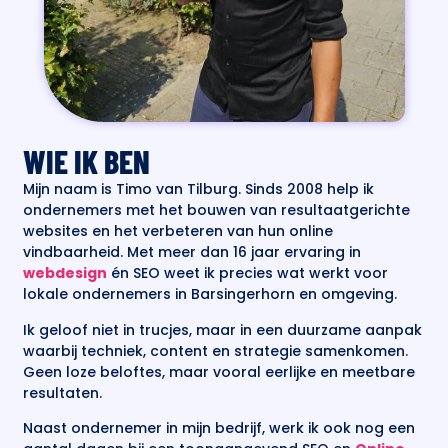
WIE IK BEN
Mijn naam is Timo van Tilburg. Sinds 2008 help ik
ondernemers met het bouwen van resultaatgerichte
websites en het verbeteren van hun online
vindbaarheid. Met meer dan 16 jaar ervaring in
webdesign
én SEO weet ik precies wat werkt voor
lokale ondernemers in Barsingerhorn en omgeving.
Ik geloof niet in trucjes, maar in een duurzame aanpak
waarbij techniek, content en strategie samenkomen.
Geen loze beloftes, maar vooral eerlijke en meetbare
resultaten.
Naast ondernemer in mijn bedrijf, werk ik ook nog een