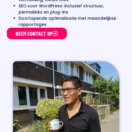
SEO voor WordPress: inclusief structuur,
permalinks en plug-ins
Doorlopende optimalisatie met maandelijkse
rapportages
NEEM CONTACT OP