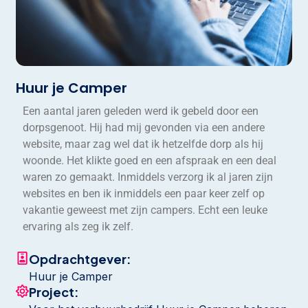
Huur je Camper
Een aantal jaren geleden werd ik gebeld door een
dorpsgenoot. Hij had mij gevonden via een andere
website, maar zag wel dat ik hetzelfde dorp als hij
woonde. Het klikte goed en een afspraak en een deal
waren zo gemaakt. Inmiddels verzorg ik al jaren zijn
websites en ben ik inmiddels een paar keer zelf op
vakantie geweest met zijn campers. Echt een leuke
ervaring als zeg ik zelf.
Opdrachtgever:
Huur je Camper
Project: