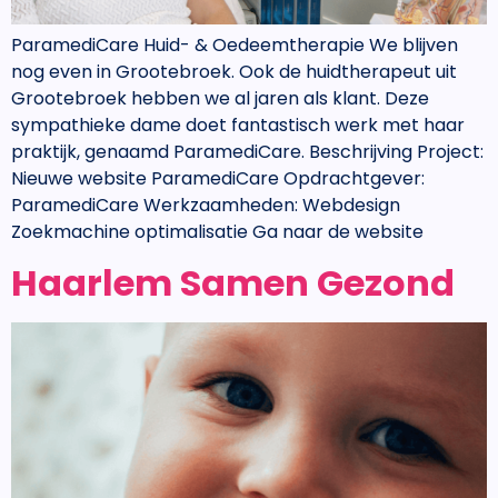
ParamediCare Huid- & Oedeemtherapie We blijven
nog even in Grootebroek. Ook de huidtherapeut uit
Grootebroek hebben we al jaren als klant. Deze
sympathieke dame doet fantastisch werk met haar
praktijk, genaamd ParamediCare. Beschrijving Project:
Nieuwe website ParamediCare Opdrachtgever:
ParamediCare Werkzaamheden: Webdesign
Zoekmachine optimalisatie Ga naar de website
Haarlem Samen Gezond