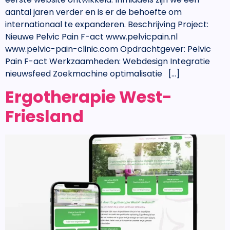
aantal jaren verder en is er de behoefte om
internationaal te expanderen. Beschrijving Project:
Nieuwe Pelvic Pain F-act www.pelvicpain.nl
www.pelvic-pain-clinic.com Opdrachtgever: Pelvic
Pain F-act Werkzaamheden: Webdesign Integratie
nieuwsfeed Zoekmachine optimalisatie […]
Ergotherapie West-
Friesland