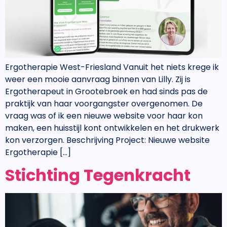
Ergotherapie West-Friesland Vanuit het niets krege ik
weer een mooie aanvraag binnen van Lilly. Zij is
Ergotherapeut in Grootebroek en had sinds pas de
praktijk van haar voorgangster overgenomen. De
vraag was of ik een nieuwe website voor haar kon
maken, een huisstijl kont ontwikkelen en het drukwerk
kon verzorgen. Beschrijving Project: Nieuwe website
Ergotherapie […]
Stichting Tegenkracht