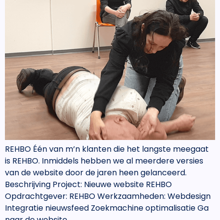
REHBO Één van m’n klanten die het langste meegaat
is REHBO. Inmiddels hebben we al meerdere versies
van de website door de jaren heen gelanceerd.
Beschrijving Project: Nieuwe website REHBO
Opdrachtgever: REHBO Werkzaamheden: Webdesign
Integratie nieuwsfeed Zoekmachine optimalisatie Ga
naar de website