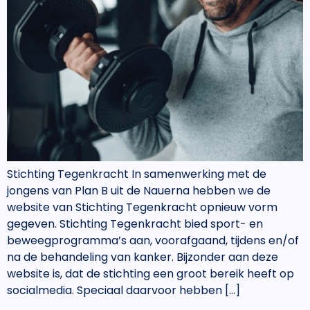
Stichting Tegenkracht In samenwerking met de
jongens van Plan B uit de Nauerna hebben we de
website van Stichting Tegenkracht opnieuw vorm
gegeven. Stichting Tegenkracht bied sport- en
beweegprogramma’s aan, voorafgaand, tijdens en/of
na de behandeling van kanker. Bijzonder aan deze
website is, dat de stichting een groot bereik heeft op
socialmedia. Speciaal daarvoor hebben […]