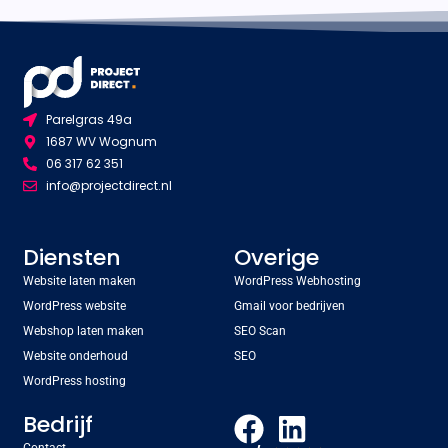
Parelgras 49a
1687 WV Wognum
06 317 62 351
info@projectdirect.nl
Diensten
Overige
Website laten maken
WordPress Webhosting
WordPress website
Gmail voor bedrijven
Webshop laten maken
SEO Scan
Website onderhoud
SEO
WordPress hosting
Bedrijf