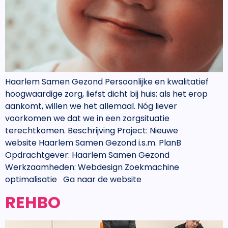
Haarlem Samen Gezond Persoonlijke en kwalitatief
hoogwaardige zorg, liefst dicht bij huis; als het erop
aankomt, willen we het allemaal. Nóg liever
voorkomen we dat we in een zorgsituatie
terechtkomen. Beschrijving Project: Nieuwe
website Haarlem Samen Gezond i.s.m. PlanB
Opdrachtgever: Haarlem Samen Gezond
Werkzaamheden: Webdesign Zoekmachine
optimalisatie Ga naar de website
REHBO