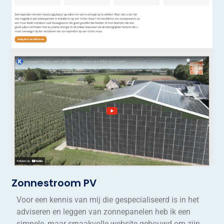
Zonnestroom PV
Voor een kennis van mij die gespecialiseerd is in het
adviseren en leggen van zonnepanelen heb ik een
simpele, maar smaakvolle website gebouwd om zijn