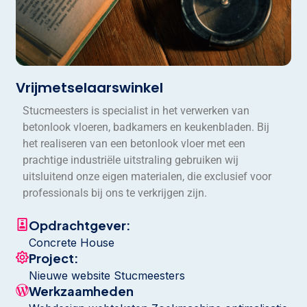
Vrijmetselaarswinkel
Stucmeesters is specialist in het verwerken van
betonlook vloeren, badkamers en keukenbladen. Bij
het realiseren van een betonlook vloer met een
prachtige industriële uitstraling gebruiken wij
uitsluitend onze eigen materialen, die exclusief voor
professionals bij ons te verkrijgen zijn.
Opdrachtgever:
Concrete House
Project:
Nieuwe website Stucmeesters
Werkzaamheden