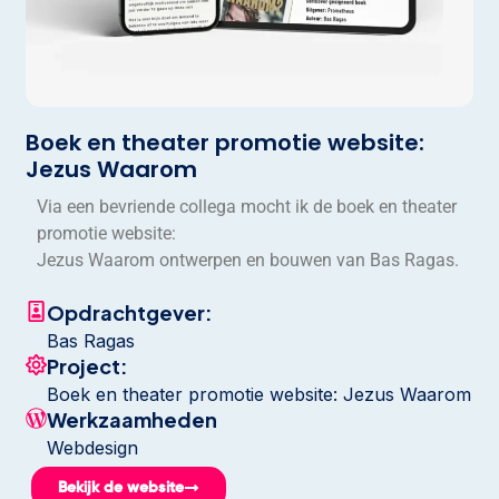
Boek en theater promotie website:
Jezus Waarom
Via een bevriende collega mocht ik de boek en theater
promotie website:
Jezus Waarom ontwerpen en bouwen van Bas Ragas.
Opdrachtgever:
Bas Ragas
Project:
Boek en theater promotie website: Jezus Waarom
Werkzaamheden
Webdesign
Bekijk de website